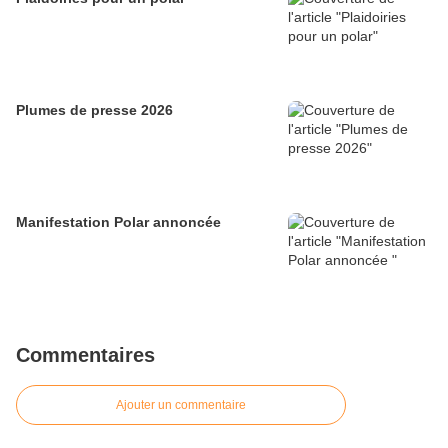
Plumes de presse 2026
Manifestation Polar annoncée
Commentaires
Ajouter un commentaire