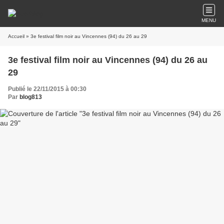
MENU
Accueil
» 3e festival film noir au Vincennes (94) du 26 au 29
3e festival film noir au Vincennes (94) du 26 au
29
Publié le 22/11/2015 à 00:30
Par
blog813