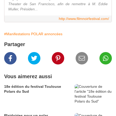
Theater de San Francisco, afin de remettre à M. Eddie
Muller, Présiden...
http://www.filmnoirfestival.com/
#Manifestations POLAR annoncées
Partager
Vous aimerez aussi
18e édition du festival Toulouse
Polars du Sud
Plaidoiries pour un polar