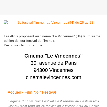
Les Alibis proposent au cinéma "Le Vincennes" (94) la troisième
édition de leur festival de film noir.
Découvrez le programme.
Cinéma "Le Vincennes"
30, avenue de Paris
94300 Vincennes
cinemalevincennes.com
Accueil - Film Noir Festival
L'équipe du Film Noir Festival s'est rendue au Festival Noir
City qui s'est tenu du 24 janvier au 2 février 2014 au Castro