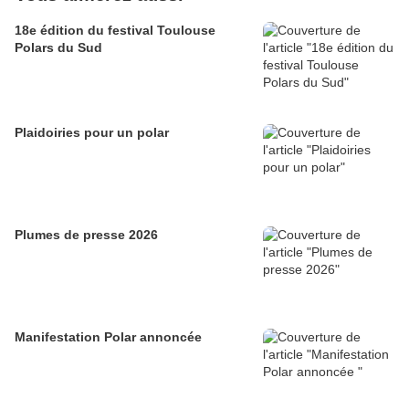
18e édition du festival Toulouse
Polars du Sud
Plaidoiries pour un polar
Plumes de presse 2026
Manifestation Polar annoncée