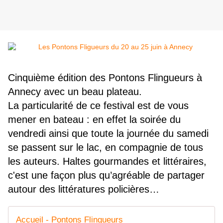
Cinquième édition des Pontons Flingueurs à
Annecy avec un beau plateau.
La particularité de ce festival est de vous
mener en bateau : en effet la soirée du
vendredi ainsi que toute la journée du samedi
se passent sur le lac, en compagnie de tous
les auteurs. Haltes gourmandes et littéraires,
c'est une façon plus qu’agréable de partager
autour des littératures policières…
Accueil - Pontons Flingueurs