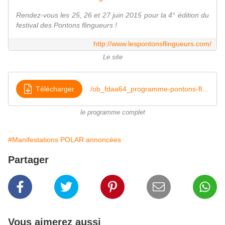
Rendez-vous les 25, 26 et 27 juin 2015 pour la 4° édition du
festival des Pontons flingueurs !
http://www.lespontonsflingueurs.com/
Le site
Télécharger
/ob_fdaa64_programme-pontons-flingueurs-2016
le programme complet
#Manifestations POLAR annoncées
Partager
Vous aimerez aussi