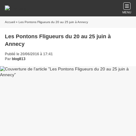
MENU
Accueil
» Les Pontons Fligueurs du 20 au 25 juin à Annecy
Les Pontons Fligueurs du 20 au 25 juin à
Annecy
Publié le 20/06/2016 à 17:41
Par
blog813