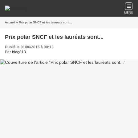
MENU
Accueil
» Prix polar SNCF et les lauréats sont...
Prix polar SNCF et les lauréats sont...
Publié le 01/06/2016 à 00:13
Par
blog813