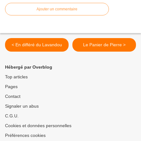
Ajouter un commentaire
< En différé du Lavandou
Le Panier de Pierre >
Hébergé par Overblog
Top articles
Pages
Contact
Signaler un abus
C.G.U.
Cookies et données personnelles
Préférences cookies