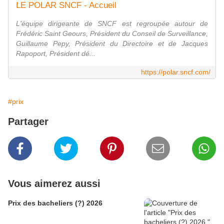
LE POLAR SNCF - Accueil
L'équipe dirigeante de SNCF est regroupée autour de
Frédéric Saint Geours, Président du Conseil de Surveillance,
Guillaume Pepy, Président du Directoire et de Jacques
Rapoport, Président dé...
https://polar.sncf.com/
#prix
Partager
Vous aimerez aussi
Prix des bacheliers (?) 2026