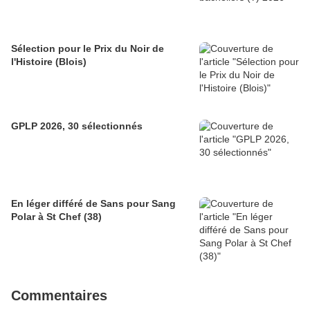
Sélection pour le Prix du Noir de
l'Histoire (Blois)
GPLP 2026, 30 sélectionnés
En léger différé de Sans pour Sang
Polar à St Chef (38)
Commentaires