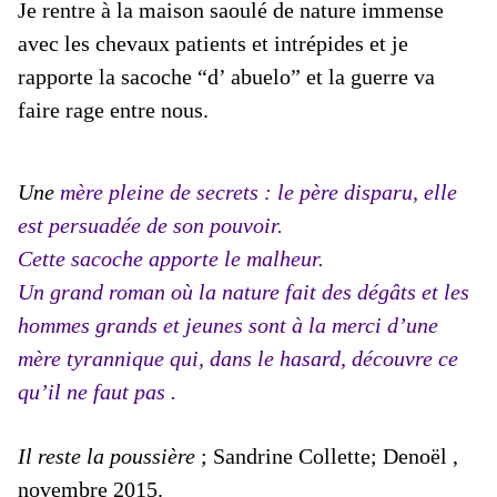
Je rentre à la maison saoulé de nature immense
avec les chevaux patients et intrépides et je
rapporte la sacoche “d’ abuelo” et la guerre va
faire rage entre nous.
Une
mère pleine de secrets : l
e père disparu,
elle
est persuadée de son pouvoir.
Cette sacoche apporte le malheur.
Un grand roman où la nature fait des dégâts et les
hommes grands et jeunes sont à la merci d’une
mère tyrannique qui, dans le hasard, découvre ce
qu’il ne faut pas
.
Il reste la poussière
; Sandrine Collette; Denoël ,
novembre 2015.