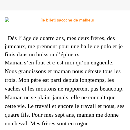
Dès l’ âge de quatre ans, mes deux frères, des
jumeaux, me prennent pour une balle de polo et je
finis dans un buisson d’épineux.
Maman s’en fout et c’est moi qu’on engueule.
Nous grandissons et maman nous déteste tous les
trois. Mon père est parti depuis longtemps, les
vaches et les moutons ne rapportent pas beaucoup.
Maman ne se plaint jamais, elle ne connait que
cette vie. Le travail et encore le travail et nous, ses
quatre fils. Pour mes sept ans, maman me donne
un cheval. Mes frères sont en rogne.