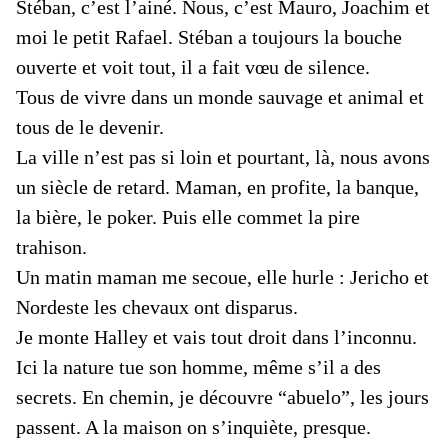
Stéban, c’est l’ainé. Nous, c’est Mauro, Joachim et
moi le petit Rafael. Stéban a toujours la bouche
ouverte et voit tout, il a fait vœu de silence.
Tous de vivre dans un monde sauvage et animal et
tous de le devenir.
La ville n’est pas si loin et pourtant, là, nous avons
un siècle de retard. Maman, en profite, la banque,
la bière, le poker. Puis elle commet la pire
trahison.
Un matin maman me secoue, elle hurle : Jericho et
Nordeste les chevaux ont disparus.
Je monte Halley et vais tout droit dans l’inconnu.
Ici la nature tue son homme, même s’il a des
secrets. En chemin, je découvre “abuelo”, les jours
passent. A la maison on s’inquiète, presque.