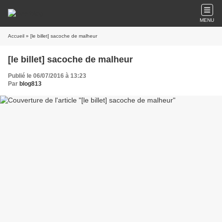
MENU
Accueil
» [le billet] sacoche de malheur
[le billet] sacoche de malheur
Publié le 06/07/2016 à 13:23
Par
blog813