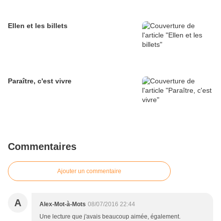
Ellen et les billets
Paraître, c'est vivre
Commentaires
Ajouter un commentaire
A
Alex-Mot-à-Mots
08/07/2016 22:44
Une lecture que j'avais beaucoup aimée, également.