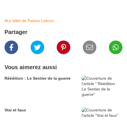
#Le billet de Patrice Lebrun
Partager
Vous aimerez aussi
Réédition : Le Sentier de la guerre
Vrai et faux