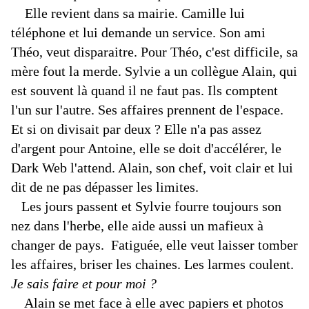
Elle revient dans sa mairie. Camille lui
téléphone et lui demande un service. Son ami
Théo, veut disparaitre. Pour Théo, c'est difficile, sa
mère fout la merde. Sylvie a un collègue Alain, qui
est souvent là quand il ne faut pas. Ils comptent
l'un sur l'autre. Ses affaires prennent de l'espace.
Et si on divisait par deux ? Elle n'a pas assez
d'argent pour Antoine, elle se doit d'accélérer, le
Dark Web l'attend. Alain, son chef, voit clair et lui
dit de ne pas dépasser les limites.
Les jours passent et Sylvie fourre toujours son
nez dans l'herbe, elle aide aussi un mafieux à
changer de pays. Fatiguée, elle veut laisser tomber
les affaires, briser les chaines. Les larmes coulent.
Je sais faire et pour moi ?
Alain se met face à elle avec papiers et photos