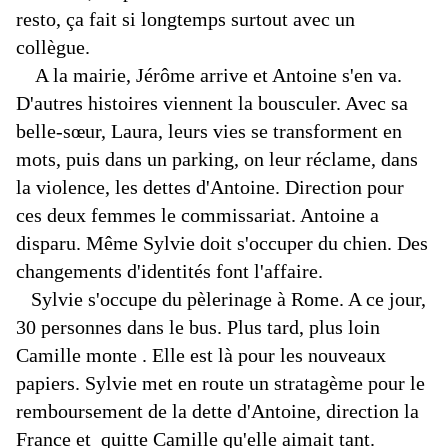
resto, ça fait si longtemps surtout avec un
collègue.
A la mairie, Jérôme arrive et Antoine s'en va.
D'autres histoires viennent la bousculer. Avec sa
belle-sœur, Laura, leurs vies se transforment en
mots, puis dans un parking, on leur réclame, dans
la violence, les dettes d'Antoine. Direction pour
ces deux femmes le commissariat. Antoine a
disparu. Même Sylvie doit s'occuper du chien. Des
changements d'identités font l'affaire.
Sylvie s'occupe du pèlerinage à Rome. A ce jour,
30 personnes dans le bus. Plus tard, plus loin
Camille monte . Elle est là pour les nouveaux
papiers. Sylvie met en route un stratagème pour le
remboursement de la dette d'Antoine, direction la
France et quitte Camille qu'elle aimait tant.