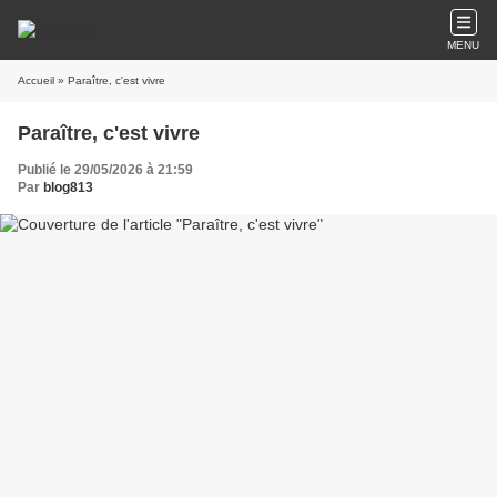
MENU
Accueil
» Paraître, c'est vivre
Paraître, c'est vivre
Publié le 29/05/2026 à 21:59
Par
blog813