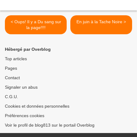
< Oups! Il y a Du sang sur
En juin à la Tache Noire >
la page!!!!
Hébergé par Overblog
Top articles
Pages
Contact
Signaler un abus
C.G.U.
Cookies et données personnelles
Préférences cookies
Voir le profil de blog813 sur le portail Overblog