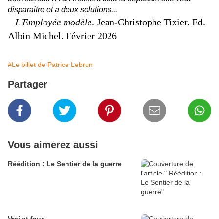
disparaitre et a deux solutions...
L'Employée modèle
. Jean-Christophe Tixier. Ed.
Albin Michel. Février 2026
#Le billet de Patrice Lebrun
Partager
Vous aimerez aussi
Réédition : Le Sentier de la guerre
Vrai et faux