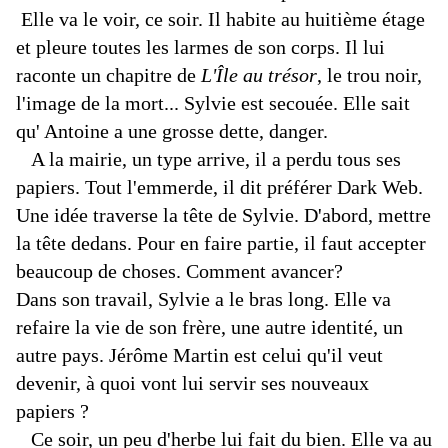
Elle va le voir, ce soir. Il habite au huitième étage
et pleure toutes les larmes de son corps. Il lui
raconte un chapitre de
L'Île au trésor
, le trou noir,
l'image de la mort... Sylvie est secouée. Elle sait
qu' Antoine a une grosse dette, danger.
A la mairie, un type arrive, il a perdu tous ses
papiers. Tout l'emmerde, il dit préférer Dark Web.
Une idée traverse la tête de Sylvie. D'abord, mettre
la tête dedans. Pour en faire partie, il faut accepter
beaucoup de choses. Comment avancer?
Dans son travail, Sylvie a le bras long. Elle va
refaire la vie de son frère, une autre identité, un
autre pays. Jérôme Martin est celui qu'il veut
devenir, à quoi vont lui servir ses nouveaux
papiers ?
Ce soir, un peu d'herbe lui fait du bien. Elle va au