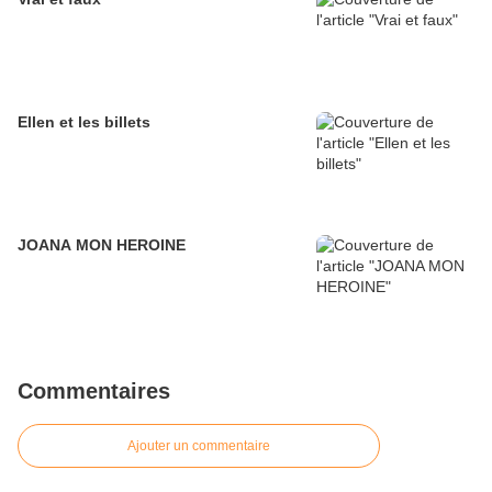
Ellen et les billets
JOANA MON HEROINE
Commentaires
Ajouter un commentaire