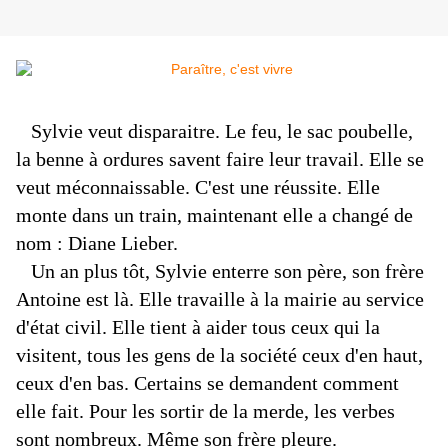
Sylvie veut disparaitre. Le feu, le sac poubelle,
la benne à ordures savent faire leur travail. Elle se
veut méconnaissable. C'est une réussite. Elle
monte dans un train, maintenant elle a changé de
nom : Diane Lieber.
Un an plus tôt, Sylvie enterre son père, son frère
Antoine est là. Elle travaille à la mairie au service
d'état civil. Elle tient à aider tous ceux qui la
visitent, tous les gens de la société ceux d'en haut,
ceux d'en bas. Certains se demandent comment
elle fait. Pour les sortir de la merde, les verbes
sont nombreux. Même son frère pleure.