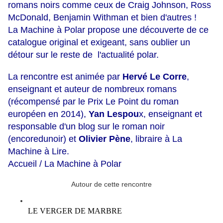
romans noirs comme ceux de Craig Johnson, Ross
McDonald, Benjamin Withman et bien d'autres !
La Machine à Polar propose une découverte de ce
catalogue original et exigeant, sans oublier un
détour sur le reste de l'actualité polar.
La rencontre est animée par
Hervé Le Corre
,
enseignant et auteur de nombreux romans
(récompensé par le Prix Le Point du roman
européen en 2014),
Yan Lespou
x, enseignant et
responsable d'un blog sur le roman noir
(encoredunoir) et
Olivier Pène
, libraire à La
Machine à Lire.
Accueil
/ La Machine à Polar
Autour de cette rencontre
LE VERGER DE MARBRE