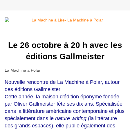
Le 26 octobre à 20 h avec les
éditions Gallmeister
La Machine à Polar
Nouvelle rencontre de La Machine à Polar, autour
des éditions Gallmeister
Cette année, la maison d'édition éponyme fondée
par Oliver Gallmeister fête ses dix ans. Spécialisée
dans la littérature américaine contemporaine et plus
spécialement dans le
nature writing
(la littérature
des grands espaces), elle publie également des