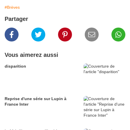
#Brèves
Partager
Vous aimerez aussi
disparition
Reprise d'une série sur Lupin à
France Inter