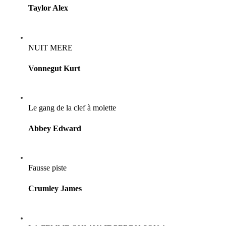
Taylor Alex
NUIT MERE
Vonnegut Kurt
Le gang de la clef à molette
Abbey Edward
Fausse piste
Crumley James