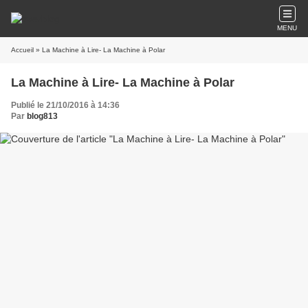
MENU
Accueil
» La Machine à Lire- La Machine à Polar
La Machine à Lire- La Machine à Polar
Publié le 21/10/2016 à 14:36
Par
blog813