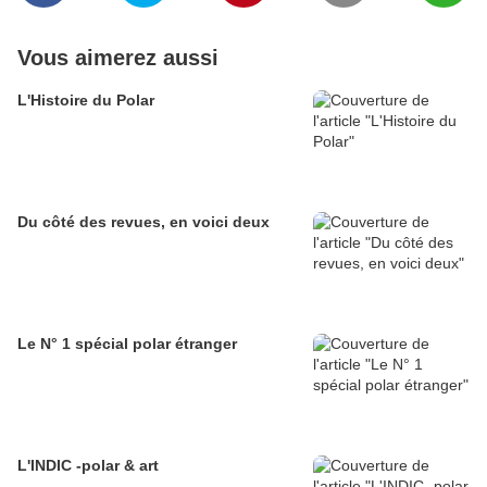
Vous aimerez aussi
L'Histoire du Polar
Du côté des revues, en voici deux
Le N° 1 spécial polar étranger
L'INDIC -polar & art