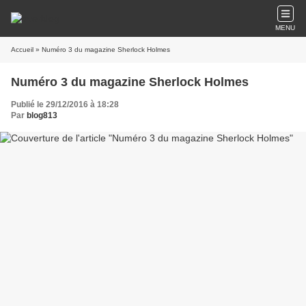
MENU
Accueil
» Numéro 3 du magazine Sherlock Holmes
Numéro 3 du magazine Sherlock Holmes
Publié le 29/12/2016 à 18:28
Par
blog813