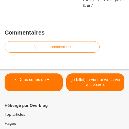
Commentaires
Ajouter un commentaire
< Deux coups de ♥...
[le billet] la vie qui va, la vie
qui vient >
Hébergé par Overblog
Top articles
Pages