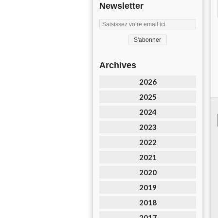
Newsletter
Archives
2026
2025
2024
2023
2022
2021
2020
2019
2018
2017