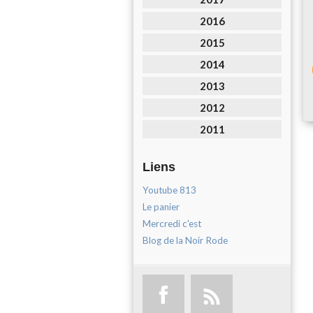
2016
2015
2014
2013
2012
2011
Liens
Youtube 813
Le panier
Mercredi c'est
Blog de la Noir Rode