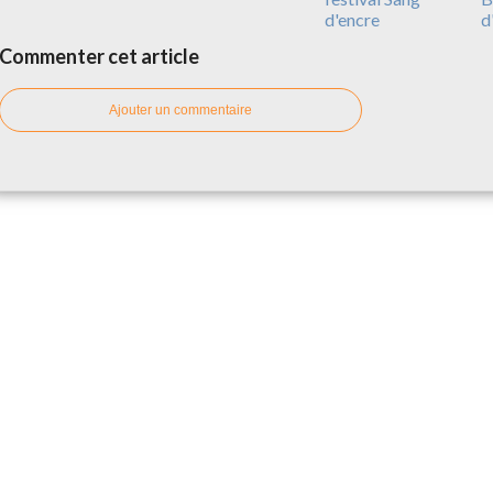
d'encre
d
Commenter cet article
Ajouter un commentaire