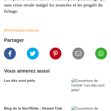
sans cesse recule malgré les avancées et les progrès du
fichage.
#Chroniques Lectures
Partager
Vous aimerez aussi
Les dés sont jetés
Blog de la Noir'Rôde : Ahmed Tiab