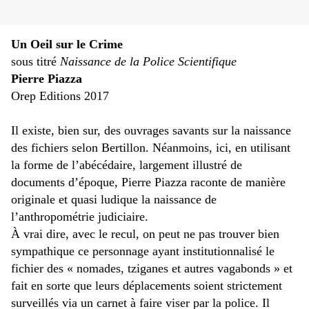
Un Oeil sur le Crime
sous titré
Naissance de la Police Scientifique
Pierre Piazza
Orep Editions 2017
Il existe, bien sur, des ouvrages savants sur la naissance
des fichiers selon Bertillon. Néanmoins, ici, en utilisant
la forme de l’abécédaire, largement illustré de
documents d’époque, Pierre Piazza raconte de manière
originale et quasi ludique la naissance de
l’anthropométrie judiciaire.
À vrai dire, avec le recul, on peut ne pas trouver bien
sympathique ce personnage ayant institutionnalisé le
fichier des « nomades, tziganes et autres vagabonds » et
fait en sorte que leurs déplacements soient strictement
surveillés via un carnet à faire viser par la police. Il