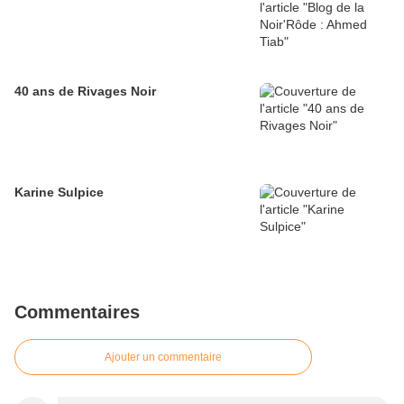
40 ans de Rivages Noir
Karine Sulpice
Commentaires
Ajouter un commentaire