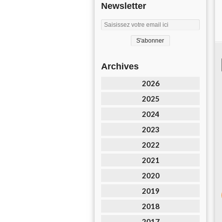
Newsletter
Archives
2026
2025
2024
2023
2022
2021
2020
2019
2018
2017