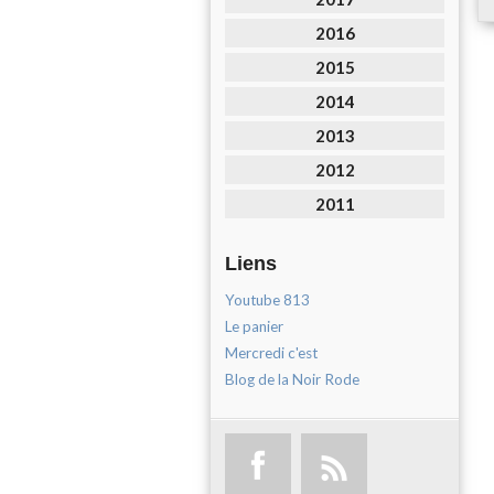
2016
2015
2014
2013
2012
2011
Liens
Youtube 813
Le panier
Mercredi c'est
Blog de la Noir Rode