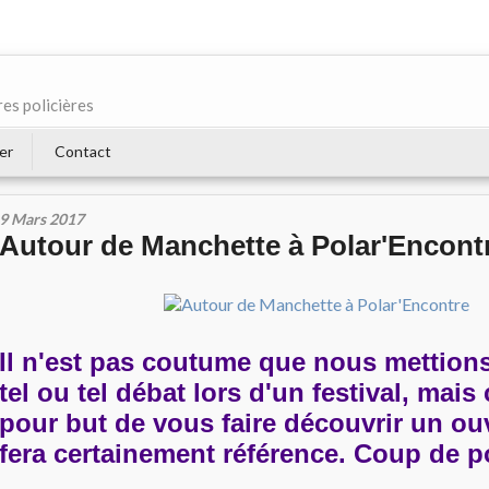
res policières
er
Contact
9 Mars 2017
Autour de Manchette à Polar'Encont
Il n'est pas coutume que nous mettion
tel ou tel débat lors d'un festival, mais 
pour but de vous faire découvrir un ou
fera certainement référence. Coup de 