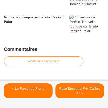
Nouvelle rubrique sur le site Passion
Polar
Commentaires
Ajouter un commentaire
< Le Panier de Pierre
Polar'Encontre Prix Calibre
47 >