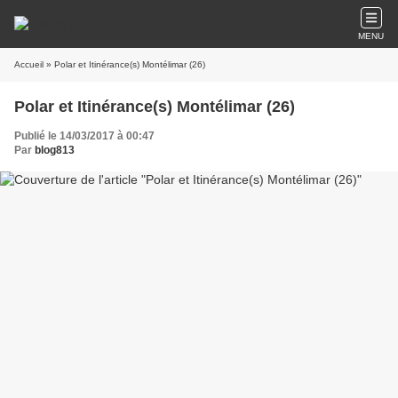
MENU
Accueil
» Polar et Itinérance(s) Montélimar (26)
Polar et Itinérance(s) Montélimar (26)
Publié le 14/03/2017 à 00:47
Par
blog813