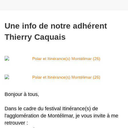
Une info de notre adhérent
Thierry Caquais
Bonjour à tous,
Dans le cadre du festival Itinérance(s) de
l'agglomération de Montélimar, je vous invite à me
retrouver :