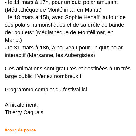
- le 11 mars à 17h, pour un quiz polar amusant
(Médiathèque de Montélimar, en Manut)
- le 18 mars à 15h, avec Sophie Hénaff, autour de
ses polars humoristiques et de sa drôle de bande
de "poulets" (Médiathèque de Montélimar, en
Manut)
- le 31 mars à 18h, à nouveau pour un quiz polar
interactif (Marsanne, les Aubergistes)
Ces animations sont gratuites et destinées à un très
large public ! Venez nombreux !
Programme complet du festival
ici
.
Amicalement,
Thierry Caquais
#coup de pouce