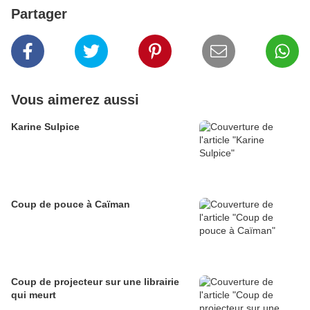
Partager
Vous aimerez aussi
Karine Sulpice
Coup de pouce à Caïman
Coup de projecteur sur une librairie
qui meurt