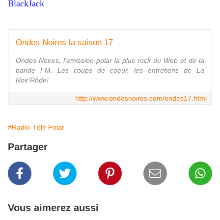
BlackJack
Ondes Noires la saison 17
Ondes Noires, l'emission polar la plus rock du Web et de la
bande FM. Les coups de coeur, les entretiens de La
Noir'Rôde!
http://www.ondesnoires.com/ondes17.html
#Radio-Télé Polar
Partager
Vous aimerez aussi