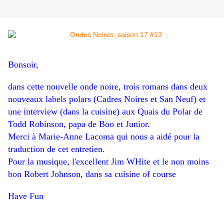
Bonsoir,
dans cette nouvelle onde noire, trois romans dans deux
nouveaux labels polars (Cadres Noires et San Neuf) et
une interview (dans la cuisine) aux Quais du Polar de
Todd Robinson, papa de Boo et Junior.
Merci à Marie-Anne Lacoma qui nous a aidé pour la
traduction de cet entretien.
Pour la musique, l'excellent Jim WHite et le non moins
bon Robert Johnson, dans sa cuisine of course
Have Fun