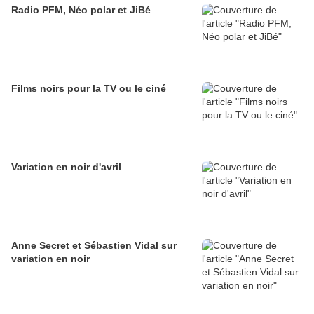
Radio PFM, Néo polar et JiBé
Films noirs pour la TV ou le ciné
Variation en noir d'avril
Anne Secret et Sébastien Vidal sur
variation en noir