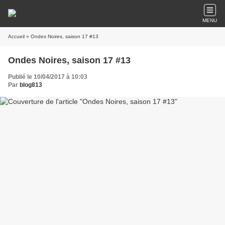
MENU
Accueil
» Ondes Noires, saison 17 #13
Ondes Noires, saison 17 #13
Publié le 10/04/2017 à 10:03
Par
blog813