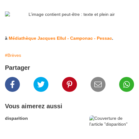
à
Médiathèque Jacques Ellul - Camponac - Pessac
.
#Brèves
Partager
Vous aimerez aussi
disparition