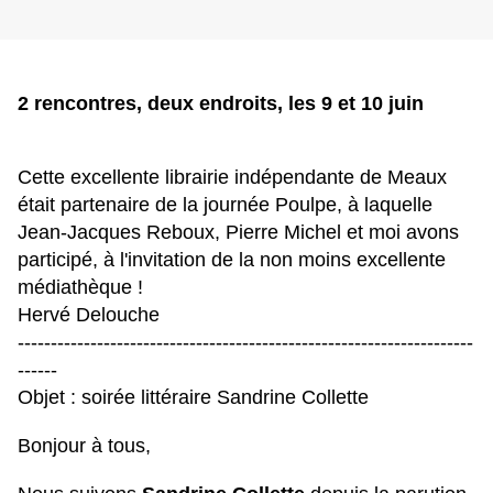
2 rencontres, deux endroits, les 9 et 10 juin
Cette excellente librairie indépendante de Meaux
était partenaire de la journée Poulpe, à laquelle
Jean-Jacques Reboux, Pierre Michel et moi avons
participé, à l'invitation de la non moins excellente
médiathèque !
Hervé Delouche
---------------------------------------------------------------------
------
Objet : soirée littéraire Sandrine Collette
Bonjour à tous,