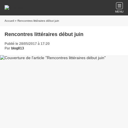
MENU
Accueil
» Rencontres littéraires début juin
Rencontres littéraires début juin
Publié le 28/05/2017 à 17:20
Par
blog813