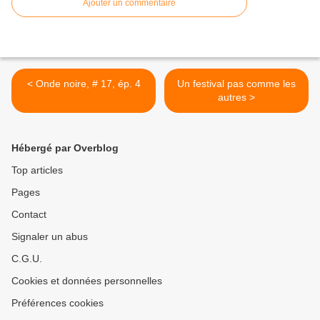
Ajouter un commentaire
< Onde noire, # 17, ép. 4
Un festival pas comme les
autres >
Hébergé par Overblog
Top articles
Pages
Contact
Signaler un abus
C.G.U.
Cookies et données personnelles
Préférences cookies