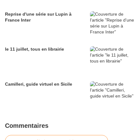
Reprise d'une série sur Lupin à
France Inter
le 11 juillet, tous en librairie
Camilleri, guide virtuel en Sicile
Commentaires