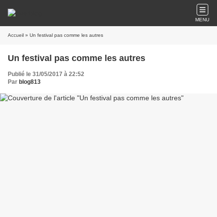
MENU
Accueil
» Un festival pas comme les autres
Un festival pas comme les autres
Publié le 31/05/2017 à 22:52
Par
blog813