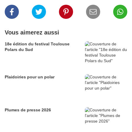
Vous aimerez aussi
18e édition du festival Toulouse
Polars du Sud
Plaidoiries pour un polar
Plumes de presse 2026