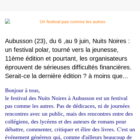
Aubusson (23), du 6 ,au 9 juin, Nuits Noires :
un festival polar, tourné vers la jeunesse,
11ème édition et pourtant, les organisateurs
éprouvent de sérieuses difficultés financières.
Serait-ce la dernière édition ? à moins que...
Bonjour à tous,
le festival des Nuits Noires à Aubusson est un festival
pas comme les autres. Pas de dédicaces, ni de journées
rencontres avec un public, mais des rencontres entre des
collégiens, des lycéens et des auteurs de romans pour
débattre, commenter, critiquer et élire des livres. C'est un
événement généreux qui, comme d'ailleurs beaucoup de