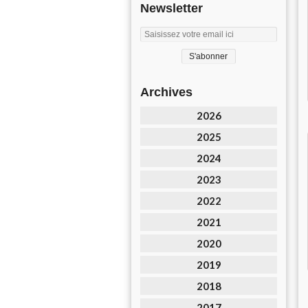
Newsletter
Archives
2026
2025
2024
2023
2022
2021
2020
2019
2018
2017