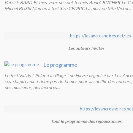
Patrick BARD Et mes yeux se sont fermés André BUCHER Le Cab
Michel BUSSI Maman a tort Sire CEDRIC La mort en tête Victor...
https://lesancresnoires.net/les
Les auteurs invités
Le programme
Le festival du " Polar à la Plage " du Havre organisé par Les Anc
ses chapiteaux à deux pas de la mer pour accueillir des auteurs,
des musiciens, des lectures...
https://lesancresnoires.n
Tout le programme des réjouissances