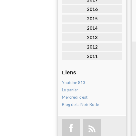
2016
2015
2014
2013
2012
2011
Liens
Youtube 813
Le panier
Mercredi c'est
Blog de la Noir Rode