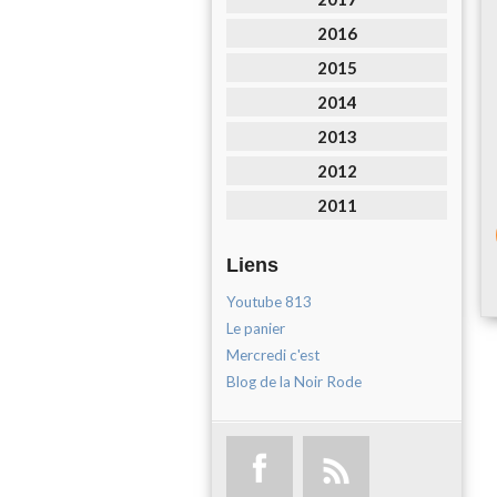
2016
2015
2014
2013
2012
2011
Liens
Youtube 813
Le panier
Mercredi c'est
Blog de la Noir Rode