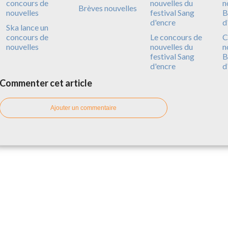
Brèves nouvelles
Ska lance un
concours de
Le concours de
C
nouvelles
nouvelles du
n
festival Sang
B
d'encre
d
Commenter cet article
Ajouter un commentaire