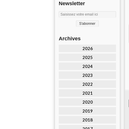
Newsletter
Archives
2026
2025
2024
2023
2022
2021
2020
2019
2018
2017