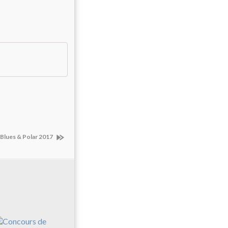
Blues & Polar 2017