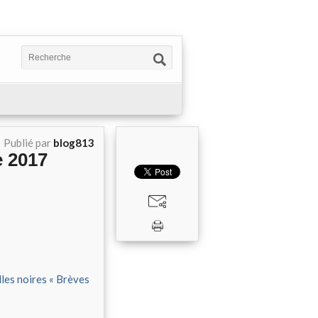
Publié par
blog813
e 2017
les noires « Brèves