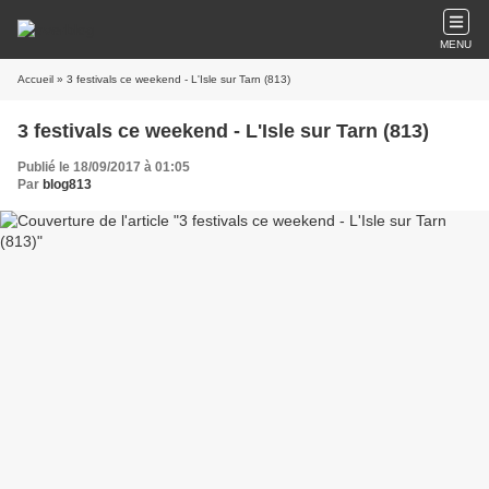
MENU
Accueil
» 3 festivals ce weekend - L'Isle sur Tarn (813)
3 festivals ce weekend - L'Isle sur Tarn (813)
Publié le 18/09/2017 à 01:05
Par
blog813