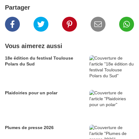
Partager
Vous aimerez aussi
18e édition du festival Toulouse
Polars du Sud
Plaidoiries pour un polar
Plumes de presse 2026