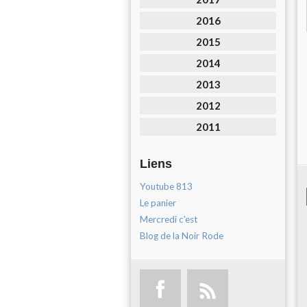
2016
2015
2014
2013
2012
2011
Liens
Youtube 813
Le panier
Mercredi c'est
Blog de la Noir Rode