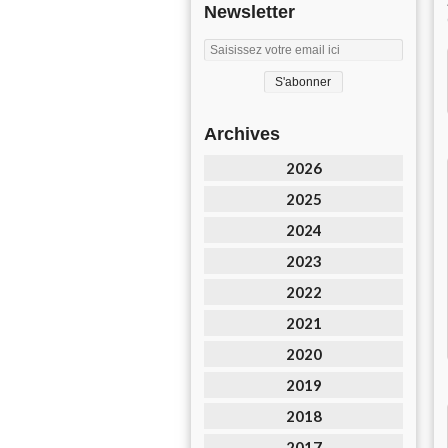
Newsletter
Archives
2026
2025
2024
2023
2022
2021
2020
2019
2018
2017