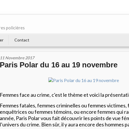
res policières
er
Contact
11 Novembre 2017
Paris Polar du 16 au 19 novembre
Femmes face au crime, c'est le thème et voici la présentati
Femmes fatales, femmes criminelles ou femmes victimes,
enquêtrices ou femmes témoins, ou encore femmes qui r
année, Paris Polar vous fait découvrir les points de vue fé
l’univers du crime. Bien sûr, il y aura encore des hommes pa