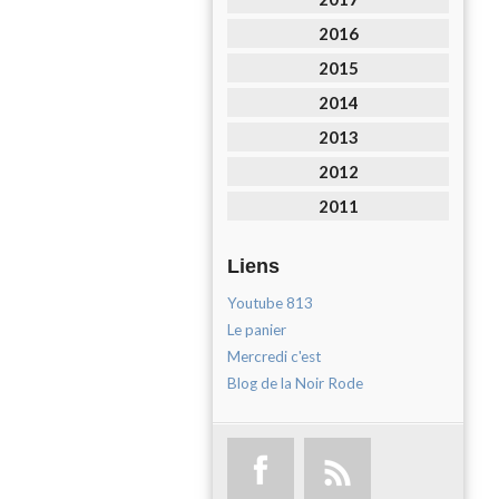
2016
2015
2014
2013
2012
2011
Liens
Youtube 813
Le panier
Mercredi c'est
Blog de la Noir Rode