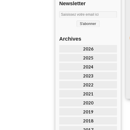
Newsletter
Archives
2026
2025
2024
2023
2022
2021
2020
2019
2018
2017