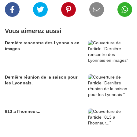
Vous aimerez aussi
Dernière rencontre des Lyonnais en
images
Dernière réunion de la saison pour
les Lyonnais.
813 a l'honneur...