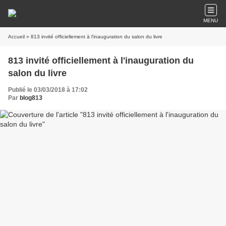
MENU
Accueil
» 813 invité officiellement à l'inauguration du salon du livre
813 invité officiellement à l'inauguration du
salon du livre
Publié le 03/03/2018 à 17:02
Par
blog813