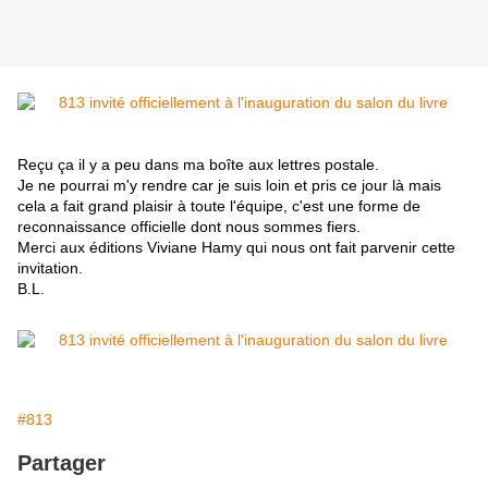
Reçu ça il y a peu dans ma boîte aux lettres postale.
Je ne pourrai m'y rendre car je suis loin et pris ce jour là mais
cela a fait grand plaisir à toute l'équipe, c'est une forme de
reconnaissance officielle dont nous sommes fiers.
Merci aux éditions Viviane Hamy qui nous ont fait parvenir cette
invitation.
B.L.
#813
Partager