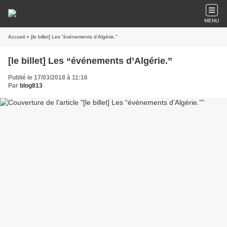
MENU
Accueil
» [le billet] Les “événements d’Algérie.”
[le billet] Les “événements d’Algérie.”
Publié le 17/03/2018 à 11:16
Par
blog813