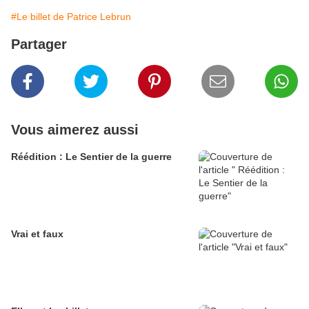
#Le billet de Patrice Lebrun
Partager
Vous aimerez aussi
Réédition : Le Sentier de la guerre
Vrai et faux