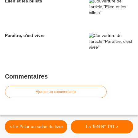
Ellen et les billets
Paraître, c'est vivre
Commentaires
Ajouter un commentaire
< Le Polar au salon du livre
La TeN N° 191 >