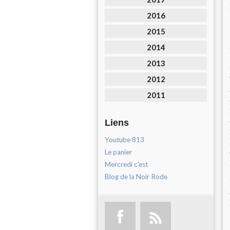
2016
2015
2014
2013
2012
2011
Liens
Youtube 813
Le panier
Mercredi c'est
Blog de la Noir Rode