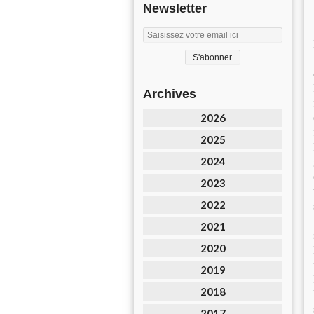
Newsletter
Archives
2026
2025
2024
2023
2022
2021
2020
2019
2018
2017