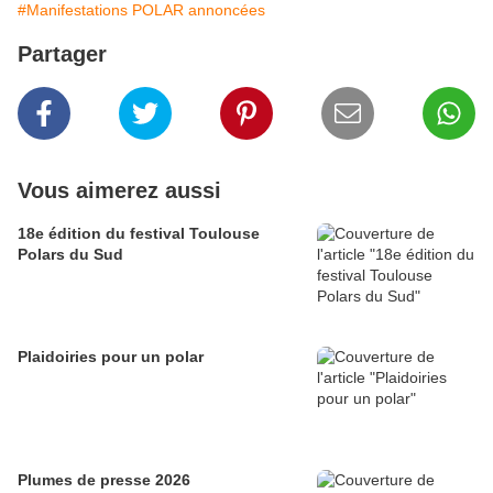
#Manifestations POLAR annoncées
Partager
Vous aimerez aussi
18e édition du festival Toulouse
Polars du Sud
Plaidoiries pour un polar
Plumes de presse 2026