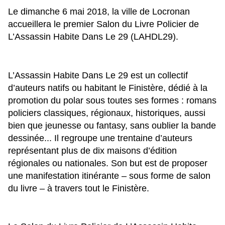
Le dimanche 6 mai 2018, la ville de Locronan
accueillera le premier Salon du Livre Policier de
L’Assassin Habite Dans Le 29 (LAHDL29).
L’Assassin Habite Dans Le 29 est un collectif
d’auteurs natifs ou habitant le Finistère, dédié à la
promotion du polar sous toutes ses formes : romans
policiers classiques, régionaux, historiques, aussi
bien que jeunesse ou fantasy, sans oublier la bande
dessinée... Il regroupe une trentaine d’auteurs
représentant plus de dix maisons d’édition
régionales ou nationales. Son but est de proposer
une manifestation itinérante – sous forme de salon
du livre – à travers tout le Finistère.