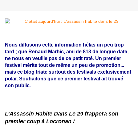
Nous diffusons cette information hélas un peu trop
tard ; que Renaud Marhic, ami de 813 de longue date,
ne nous en veuille pas de ce petit raté. Un premier
festival mérite tout de même un peu de promotion...
mais ce blog triate surtout des festivals exclusivement
polar. Souhaitons que ce premier festival ait trouvé
son public.
L’Assassin Habite Dans Le 29 frappera son
premier coup à Locronan !