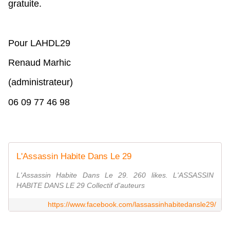
gratuite.
Pour LAHDL29
Renaud Marhic
(administrateur)
06 09 77 46 98
L'Assassin Habite Dans Le 29
L'Assassin Habite Dans Le 29. 260 likes. L'ASSASSIN
HABITE DANS LE 29 Collectif d'auteurs
https://www.facebook.com/lassassinhabitedansle29/