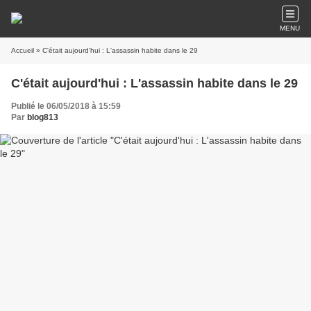
MENU
Accueil
» C'était aujourd'hui : L'assassin habite dans le 29
C'était aujourd'hui : L'assassin habite dans le 29
Publié le 06/05/2018 à 15:59
Par
blog813