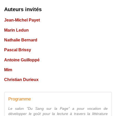
Auteurs invités
Jean-Michel Payet
Marin Ledun
Nathalie Bernard
Pascal Brissy
Antoine Guilloppé
Mim
Christian Durieux
Programme
Le salon "Du Sang sur la Page" a pour vocation de
développer le goût pour la lecture à travers la littérature