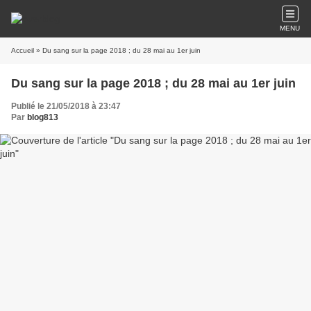
MENU
Accueil
» Du sang sur la page 2018 ; du 28 mai au 1er juin
Du sang sur la page 2018 ; du 28 mai au 1er juin
Publié le 21/05/2018 à 23:47
Par
blog813