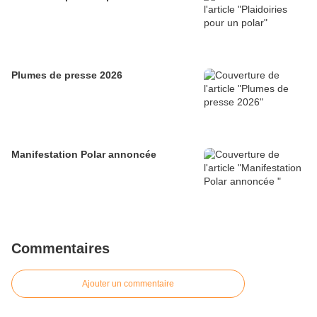
Plumes de presse 2026
Manifestation Polar annoncée
Commentaires
Ajouter un commentaire