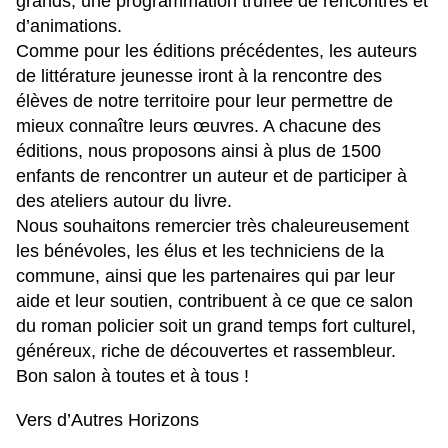
grands, une programmation truffée de rencontres et
d’animations.
Comme pour les éditions précédentes, les auteurs
de littérature jeunesse iront à la rencontre des
élèves de notre territoire pour leur permettre de
mieux connaître leurs œuvres. A chacune des
éditions, nous proposons ainsi à plus de 1500
enfants de rencontrer un auteur et de participer à
des ateliers autour du livre.
Nous souhaitons remercier très chaleureusement
les bénévoles, les élus et les techniciens de la
commune, ainsi que les partenaires qui par leur
aide et leur soutien, contribuent à ce que ce salon
du roman policier soit un grand temps fort culturel,
généreux, riche de découvertes et rassembleur.
Bon salon à toutes et à tous !
Vers d’Autres Horizons