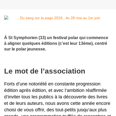
À St Symphorien (33) un festival polar qui commence
à aligner quelques éditions (c'est leur 13ème), centré
sur le polar jeunesse.
Le mot de l’association
Forts d’une notoriété en constante progression
édition après édition, et avec l’ambition réaffirmée
d’inviter tous les publics à la découverte des livres
et de leurs auteurs, nous avons cette année encore
choisi de vous offrir, des tout-petits jusqu’aux plus