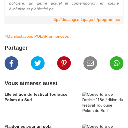
policière, un genre actuel et contemporain en pleine
évolution et plébiscité pa...
http://dusangsurlapage.fr/programme/
#Manifestations POLAR annoncées
Partager
Vous aimerez aussi
18e édition du festival Toulouse
Polars du Sud
Plaidoiries pour un polar