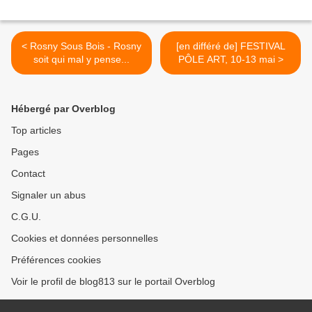
< Rosny Sous Bois - Rosny
[en différé de] FESTIVAL
soit qui mal y pense...
PÔLE ART, 10-13 mai >
Hébergé par Overblog
Top articles
Pages
Contact
Signaler un abus
C.G.U.
Cookies et données personnelles
Préférences cookies
Voir le profil de blog813 sur le portail Overblog