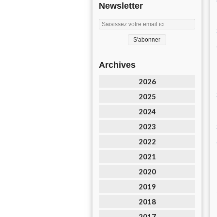
Newsletter
Archives
2026
2025
2024
2023
2022
2021
2020
2019
2018
2017