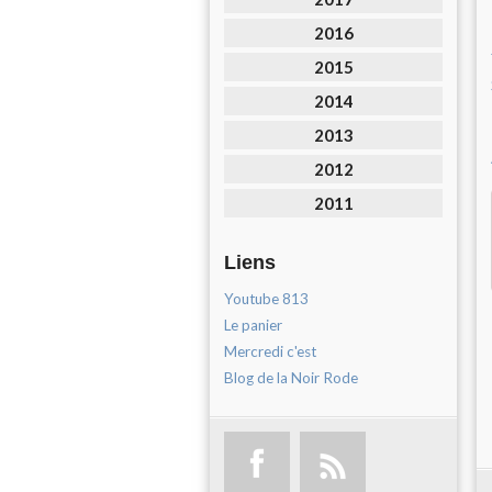
2016
2015
2014
2013
2012
2011
Liens
Youtube 813
Le panier
Mercredi c'est
Blog de la Noir Rode