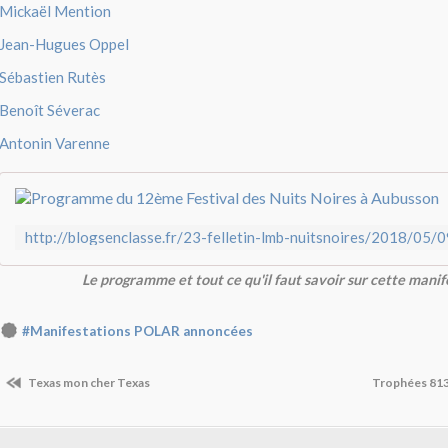
Mickaël Mention
Jean-Hugues Oppel
Sébastien Rutès
Benoît Séverac
Antonin Varenne
Le programme et tout ce qu'il faut savoir sur cette manif
#Manifestations POLAR annoncées
Texas mon cher Texas
Trophées 813