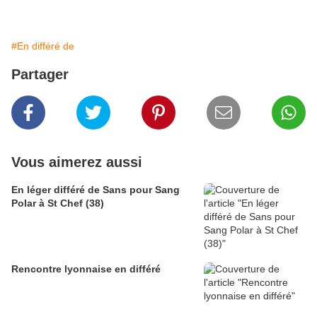
#En différé de
Partager
Vous aimerez aussi
En léger différé de Sans pour Sang
Polar à St Chef (38)
Rencontre lyonnaise en différé