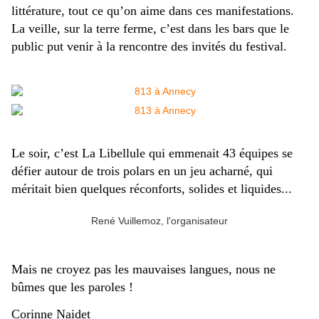
littérature, tout ce qu’on aime dans ces manifestations.
La veille, sur la terre ferme, c’est dans les bars que le
public put venir à la rencontre des invités du festival.
Le soir, c’est La Libellule qui emmenait 43 équipes se
défier autour de trois polars en un jeu acharné, qui
méritait bien quelques réconforts, solides et liquides...
René Vuillemoz, l'organisateur
Mais ne croyez pas les mauvaises langues, nous ne
bûmes que les paroles !
Corinne Naidet