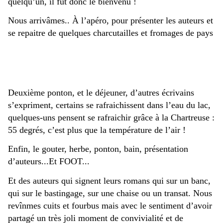
quelqu’un, il fut donc le bienvenu !
Nous arrivâmes.. À l’apéro, pour présenter les auteurs et
se repaitre de quelques charcutailles et fromages de pays
Deuxième ponton, et le déjeuner, d’autres écrivains
s’expriment, certains se rafraichissent dans l’eau du lac,
quelques-uns pensent se rafraichir grâce à la Chartreuse :
55 degrés, c’est plus que la température de l’air !
Enfin, le gouter, herbe, ponton, bain, présentation
d’auteurs...Et FOOT...
Et des auteurs qui signent leurs romans qui sur un banc,
qui sur le bastingage, sur une chaise ou un transat. Nous
revînmes cuits et fourbus mais avec le sentiment d’avoir
partagé un très joli moment de convivialité et de