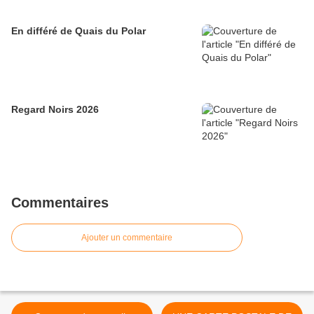
En différé de Quais du Polar
Regard Noirs 2026
Commentaires
Ajouter un commentaire