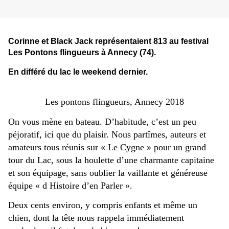
Corinne et Black Jack représentaient 813 au festival
Les Pontons flingueurs à Annecy (74).
En différé du lac le weekend dernier.
Les pontons flingueurs, Annecy 2018
On vous mène en bateau. D’habitude, c’est un peu
péjoratif, ici que du plaisir. Nous partîmes, auteurs et
amateurs tous réunis sur « Le Cygne » pour un grand
tour du Lac, sous la houlette d’une charmante capitaine
et son équipage, sans oublier la vaillante et généreuse
équipe « d Histoire d’en Parler ».
Deux cents environ, y compris enfants et même un
chien, dont la tête nous rappela immédiatement