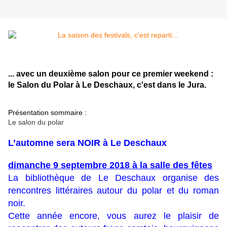
... avec un deuxième salon pour ce premier weekend :
le Salon du Polar à Le Deschaux, c'est dans le Jura.
Présentation sommaire :
Le salon du polar
L’automne sera NOIR à Le Deschaux
dimanche 9 septembre 2018 à la salle des fêtes
La bibliothèque de Le Deschaux organise des
rencontres littéraires autour du polar et du roman
noir.
Cette année encore, vous aurez le plaisir de