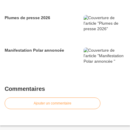
Plumes de presse 2026
Manifestation Polar annoncée
Commentaires
Ajouter un commentaire