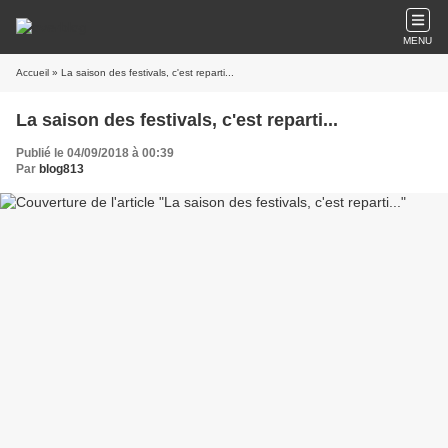
MENU
Accueil
» La saison des festivals, c'est reparti...
La saison des festivals, c'est reparti...
Publié le 04/09/2018 à 00:39
Par
blog813