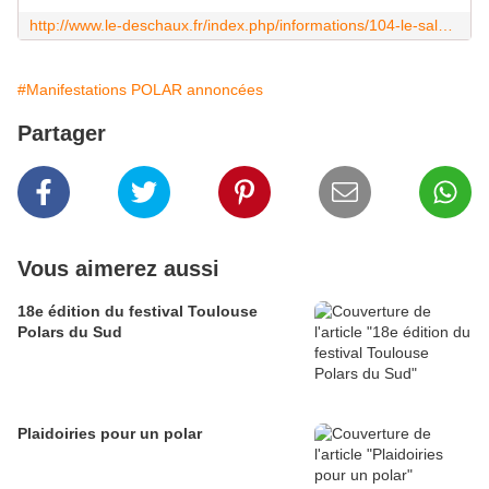
http://www.le-deschaux.fr/index.php/informations/104-le-salon-du-polar
#Manifestations POLAR annoncées
Partager
Vous aimerez aussi
18e édition du festival Toulouse
Polars du Sud
Plaidoiries pour un polar