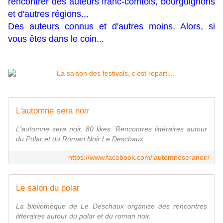
rencontrer des auteurs franc-comtois, bourguignons
et d'autres régions...
Des auteurs connus et d'autres moins. Alors, si
vous êtes dans le coin...
L'automne sera noir
L'automne sera noir. 80 likes. Rencontres littéraires autour
du Polar et du Roman Noir Le Deschaux
https://www.facebook.com/lautomneseranoir/
Le salon du polar
La bibliothèque de Le Deschaux organise des rencontres
littéraires autour du polar et du roman noir.