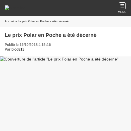
MENU
Accueil
» Le prix Polar en Poche a été décerné
Le prix Polar en Poche a été décerné
Publié le 16/10/2018 à 15:16
Par
blog813