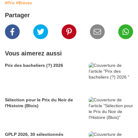
#Prix
#Brèves
Partager
Vous aimerez aussi
Prix des bacheliers (?) 2026
Sélection pour le Prix du Noir de
l'Histoire (Blois)
GPLP 2026, 30 sélectionnés