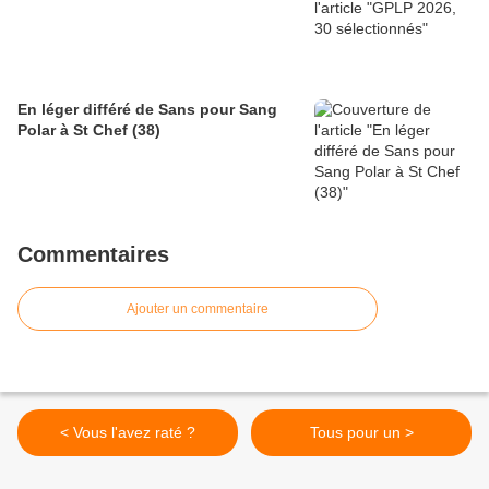
En léger différé de Sans pour Sang
Polar à St Chef (38)
Commentaires
Ajouter un commentaire
< Vous l'avez raté ?
Tous pour un >