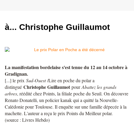
à... Christophe Guillaumot
La manifestation bordelaise s'est tenue du 12 au 14 octobre à
Gradignan.
[...] le prix
Sud-Ouest
/Lire en poche du polar a
Christophe Guillaumot
distingué
pour
Abattez les grands
arbres
, réédité chez Points, la filiale poche du Seuil. On découvre
Renato Donatelli, un policier kanak qui a quitté la Nouvelle-
Calédonie pour Toulouse. Il enquête sur une famille dépecée à la
machette. L'auteur a reçu le prix Points du Meilleur polar.
(source : Livres Hebdo)
​