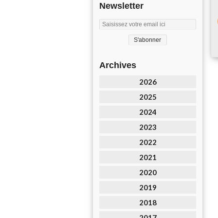
Newsletter
Archives
2026
2025
2024
2023
2022
2021
2020
2019
2018
2017