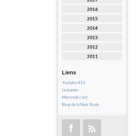
2016
2015
2014
2013
2012
2011
Liens
Youtube 813
Le panier
Mercredi c'est
Blog de la Noir Rode