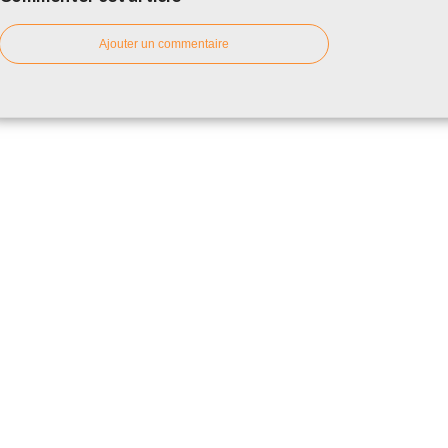
Ajouter un commentaire