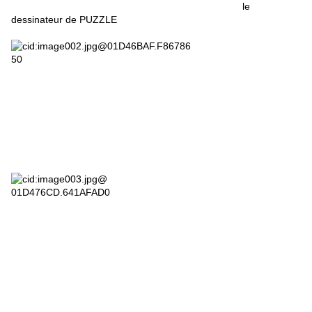
le
dessinateur de PUZZLE