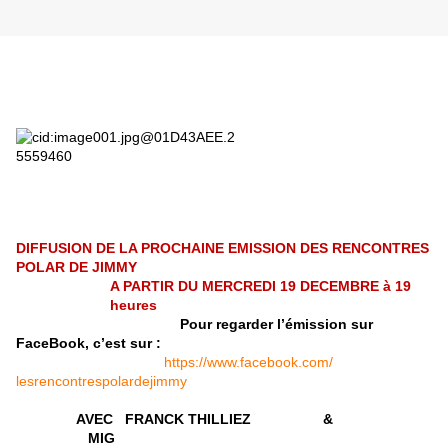
DIFFUSION DE LA PROCHAINE EMISSION DES
RENCONTRES
POLAR DE JIMMY
A PARTIR DU MERCREDI 19 DECEMBRE à 19
heures
Pour regarder l’émission sur
FaceBook, c’est sur :
https://www.facebook.com/
lesrencontrespolardejimmy
AVEC FRANCK THILLIEZ &
MIG