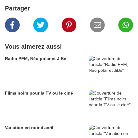
Partager
Vous aimerez aussi
Radio PFM, Néo polar et JiBé
Films noirs pour la TV ou le ciné
Variation en noir d'avril