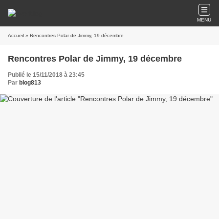
MENU
Accueil
» Rencontres Polar de Jimmy, 19 décembre
Rencontres Polar de Jimmy, 19 décembre
Publié le 15/11/2018 à 23:45
Par
blog813