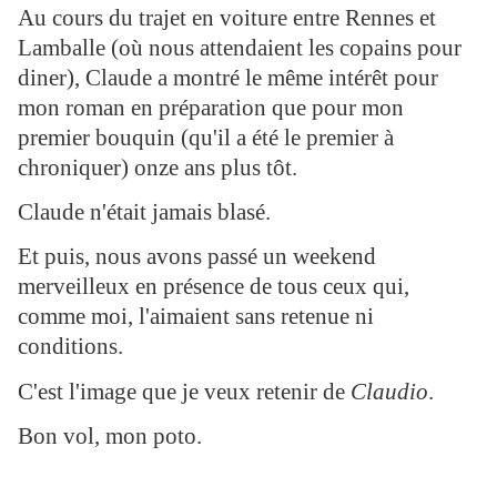
Au cours du trajet en voiture entre Rennes et
Lamballe (où nous attendaient les copains pour
diner), Claude a montré le même intérêt pour
mon roman en préparation que pour mon
premier bouquin (qu'il a été le premier à
chroniquer) onze ans plus tôt.
Claude n'était jamais blasé.
Et puis, nous avons passé un weekend
merveilleux en présence de tous ceux qui,
comme moi, l'aimaient sans retenue ni
conditions.
C'est l'image que je veux retenir de
Claudio
.
Bon vol, mon poto.