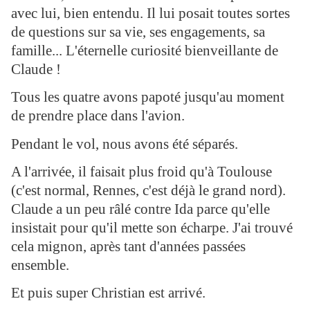
avec lui, bien entendu. Il lui posait toutes sortes
de questions sur sa vie, ses engagements, sa
famille... L'éternelle curiosité bienveillante de
Claude !
Tous les quatre avons papoté jusqu'au moment
de prendre place dans l'avion.
Pendant le vol, nous avons été séparés.
A l'arrivée, il faisait plus froid qu'à Toulouse
(c'est normal, Rennes, c'est déjà le grand nord).
Claude a un peu râlé contre Ida parce qu'elle
insistait pour qu'il mette son écharpe. J'ai trouvé
cela mignon, après tant d'années passées
ensemble.
Et puis super Christian est arrivé.