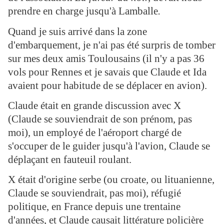
prendre en charge jusqu'à Lamballe
.
Quand je suis arrivé dans la zone
d'embarquement, je n'ai pas été surpris de tomber
sur mes deux amis Toulousains (il n'y a pas 36
vols pour Rennes et je savais que Claude et Ida
avaient pour habitude de se déplacer en avion).
Claude était en grande discussion avec X
(Claude se souviendrait de son prénom, pas
moi), un employé de l'aéroport chargé de
s'occuper de le guider jusqu'à l'avion, Claude se
déplaçant en fauteuil roulant.
X était d'origine serbe (ou croate, ou lituanienne,
Claude se souviendrait, pas moi), réfugié
politique, en France depuis une trentaine
d'années, et Claude causait littérature policière