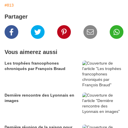
#813
Partager
Vous aimerez aussi
Les trophées francophones
chroniqués par François Braud
Dernière rencontre des Lyonnais en
images
Dernière réunion de la saison pour