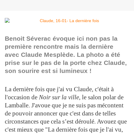
Benoit Séverac évoque ici non pas la
première rencontre mais la dernière
avec Claude Mesplède. La photo a été
prise sur le pas de la porte chez Claude,
son sourire est si lumineux !
La dernière fois que j'ai vu Claude, c'était à
l'occasion de
Noir sur la ville
, le salon polar de
Lamballe. J'avoue que je ne suis pas mécontent
de pouvoir annoncer que c'est dans de telles
circonstances que cela s’est déroulé. Avouez que
c'est mieux que "La dernière fois que je l'ai vu,