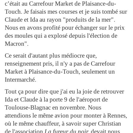
c’était au Carrefour Market de Plaisance-du-
Touch. Je faisais mes courses et je suis tombé sur
Claude et Ida au rayon "produits de la mer".
Nous en avons profité pour échanger sur le prix
des moules qui a explosé depuis l'élection de
Macron".
Ce serait d'autant plus médiocre que,
renseignement pris, il n'y a pas de Carrefour
Market à Plaisance-du-Touch, seulement un
Intermarché.
Tout ça pour dire que j'ai eu la joie de retrouver
Ida et Claude à la porte 9 de l'aéroport de
Toulouse-Blagnac en novembre. Nous
attendions le même avion pour monter à Rennes,
où le même chauffeur, à savoir super Christian
de l'association
La fureur du noir,
devait nous