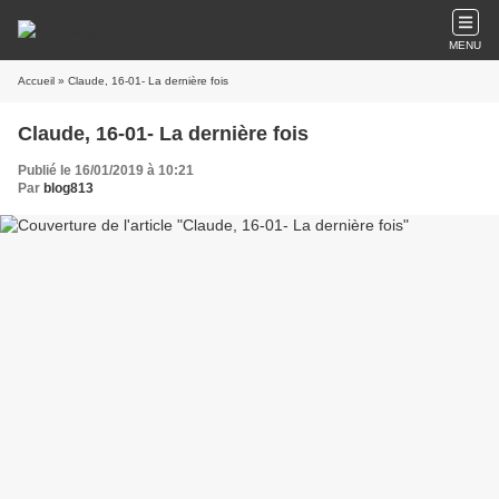
MENU
Accueil
» Claude, 16-01- La dernière fois
Claude, 16-01- La dernière fois
Publié le 16/01/2019 à 10:21
Par
blog813