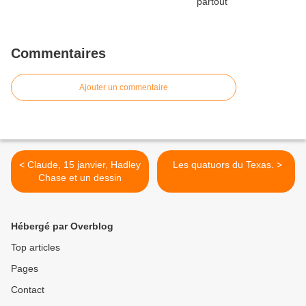
Commentaires
Ajouter un commentaire
< Claude, 15 janvier, Hadley
​ Les quatuors du Texas. >
Chase et un dessin
Hébergé par Overblog
Top articles
Pages
Contact