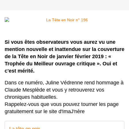
Si vous êtes observateurs vous aurez vu une
mention nouvelle et inattendue sur la couverture
de la Tête en Noir de janvier février 2019 : «
Trophée du Meilleur ouvrage critique ». Oui et
c'est mérité.
Dans ce numéro, Juline Védrenne rend hommage à
Claude Mesplède et vous y retrouverez vos
chroniques habituelles.
Rappelez-vous que vous pouvez tourner les page
gratuitement sur le site d'ImaJ'nère
La tête en noir -