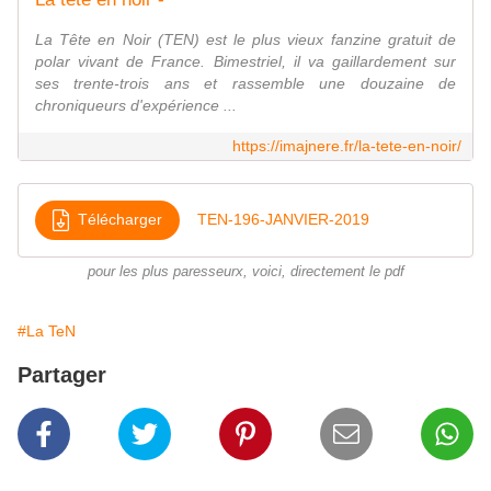
La Tête en Noir (TEN) est le plus vieux fanzine gratuit de
polar vivant de France. Bimestriel, il va gaillardement sur
ses trente-trois ans et rassemble une douzaine de
chroniqueurs d'expérience ...
https://imajnere.fr/la-tete-en-noir/
Télécharger
TEN-196-JANVIER-2019
pour les plus paresseurx, voici, directement le pdf
#La TeN
Partager