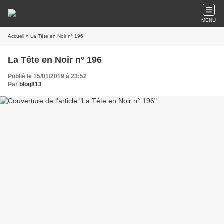
MENU
Accueil
» La Tête en Noir n° 196
La Tête en Noir n° 196
Publié le 15/01/2019 à 23:52
Par
blog813