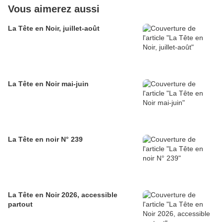
Vous aimerez aussi
La Tête en Noir, juillet-août
La Tête en Noir mai-juin
La Tête en noir N° 239
La Tête en Noir 2026, accessible
partout