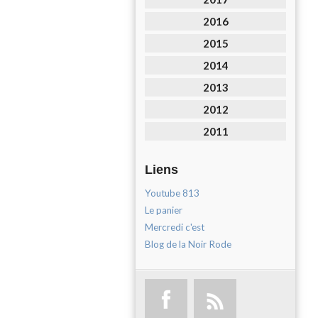
2016
2015
2014
2013
2012
2011
Liens
Youtube 813
Le panier
Mercredi c'est
Blog de la Noir Rode