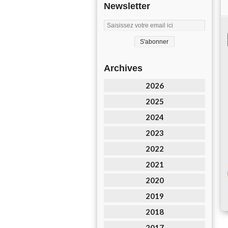
Newsletter
Archives
2026
2025
2024
2023
2022
2021
2020
2019
2018
2017