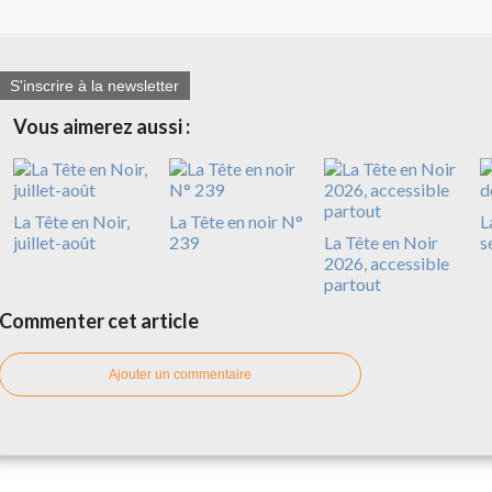
S'inscrire à la newsletter
Vous aimerez aussi :
La Tête en Noir,
La Tête en noir N°
L
juillet-août
239
La Tête en Noir
s
2026, accessible
partout
Commenter cet article
Ajouter un commentaire