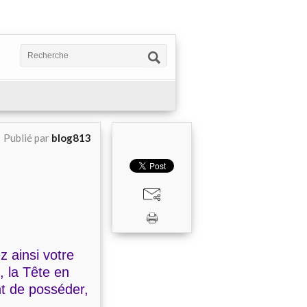
Publié par
blog813
 ainsi votre
, la Tête en
t de posséder,