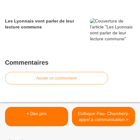
Les Lyonnais vont parler de leur
lecture commune
Commentaires
Ajouter un commentaire
< Des prix
Colloque Pau- Chambéry-
appel à communication >