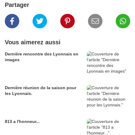
Partager
Vous aimerez aussi
Dernière rencontre des Lyonnais en
images
Dernière réunion de la saison pour
les Lyonnais.
813 a l'honneur...