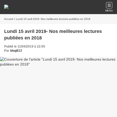
MENU
Accueil
» Lundi 15 avril 2019- Nos meilleures lectures publiées en 2018
Lundi 15 avril 2019- Nos meilleures lectures
publiées en 2018
Publié le 11/04/2019 à 22:05
Par
blog813