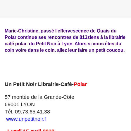
Marie-Christine, passé l'effervescence de Quais du
Polar continue ses rencontres de 813ziens à la librairie
café polar du Petit Noir à Lyon. Alors si vous êtes du
coin voire dans le coin, allez leur faire un petit coucou.
Un Petit Noir Librairie-Café-
Polar
57 montée de la Grande-Côte
69001 LYON
Tél. 09.73.65.41.38
www.
unpetitnoir.f