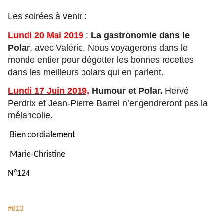
Les soirées à venir :
Lundi 20 Mai 2019
:
La gastronomie dans le
Polar
, avec Valérie. Nous voyagerons dans le
monde entier pour dégotter les bonnes recettes
dans les meilleurs polars qui en parlent.
Lundi 17 Juin 2019,
Humour et Polar.
Hervé
Perdrix et Jean-Pierre Barrel n’engendreront pas la
mélancolie.
Bien cordialement
Marie-Christine
N°124
#813