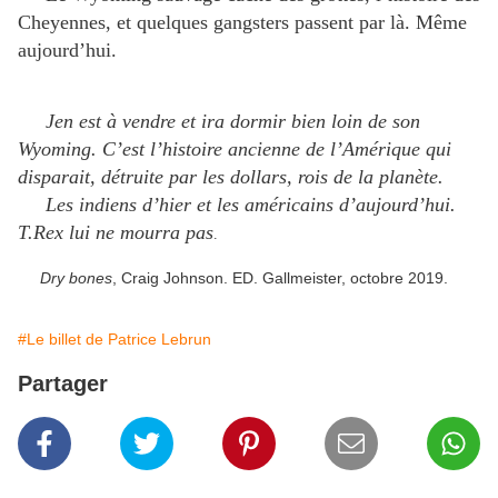
Cheyennes, et quelques gangsters passent par là. Même
aujourd’hui.
Jen est à vendre et ira dormir bien loin de son
Wyoming. C’est l’histoire ancienne de l’Amérique qui
disparait, détruite par les dollars, rois de la planète.
Les indiens d’hier et les américains d’aujourd’hui.
T.Rex lui ne mourra pas
.
Dry bones
, Craig Johnson. ED. Gallmeister, octobre 2019.
#Le billet de Patrice Lebrun
Partager