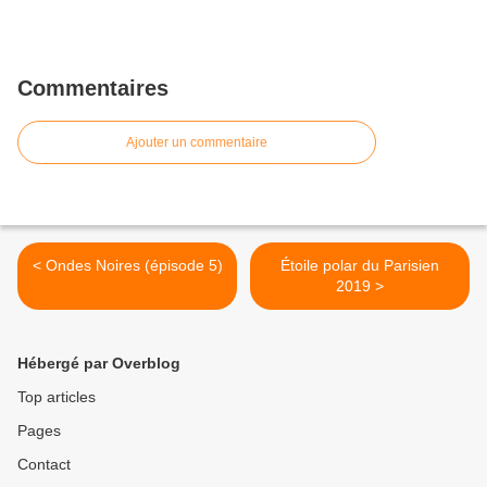
Commentaires
Ajouter un commentaire
< Ondes Noires (épisode 5)
Étoile polar du Parisien
2019 >
Hébergé par Overblog
Top articles
Pages
Contact