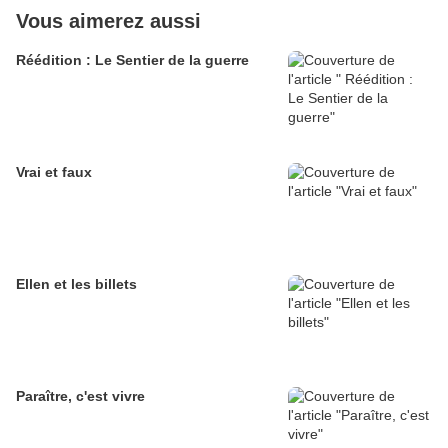
Vous aimerez aussi
Réédition : Le Sentier de la guerre
Vrai et faux
Ellen et les billets
Paraître, c'est vivre