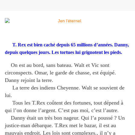
T. Rex est bien caché depuis 65 millions d’années. Danny,
depuis quelques jours. Les tortues lui grignotent les pieds.
On est au bord, sans bateau. Walt et Vic sont
circonspects. Omar, le garde de chasse, est équipé.
Danny rejoint la terre.
La terre des indiens Cheyenne. Walt se souvient de
lui.
Tous les T.Rex coûtent des fortunes, tout dépend à
qui l’on donne l’argent. C’est pas moi, c’est l’autre.
Danny était un très bon nageur. Qui l’a poussé ? Un
justice-man débarque. T.Rex met le bazar, il est au
mauvais endroit. Les lois sont complexes., il n’y a