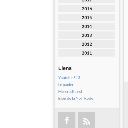
2016
2015
2014
2013
2012
2011
Liens
Youtube 813
Le panier
Mercredi c'est
Blog de la Noir Rode