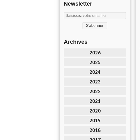
Newsletter
Archives
2026
2025
2024
2023
2022
2021
2020
2019
2018
2017