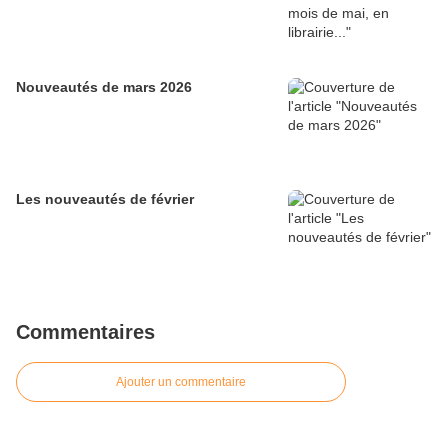
Nouveautés de mars 2026
Les nouveautés de février
Commentaires
Ajouter un commentaire