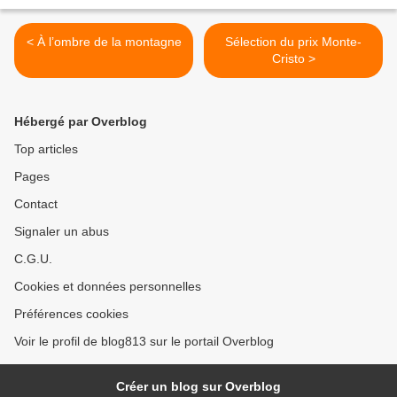
< À l’ombre de la montagne
Sélection du prix Monte-
Cristo >
Hébergé par Overblog
Top articles
Pages
Contact
Signaler un abus
C.G.U.
Cookies et données personnelles
Préférences cookies
Voir le profil de blog813 sur le portail Overblog
Créer un blog sur Overblog