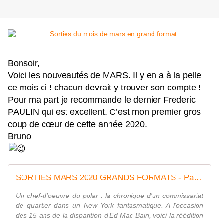
Bonsoir,
Voici les nouveautés de MARS. Il y en a à la pelle
ce mois ci ! chacun devrait y trouver son compte !
Pour ma part je recommande le dernier Frederic
PAULIN qui est excellent. C’est mon premier gros
coup de cœur de cette année 2020.
Bruno
SORTIES MARS 2020 GRANDS FORMATS - Passion Polar
Un chef-d'oeuvre du polar : la chronique d'un commissariat
de quartier dans un New York fantasmatique. A l'occasion
des 15 ans de la disparition d'Ed Mac Bain, voici la réédition