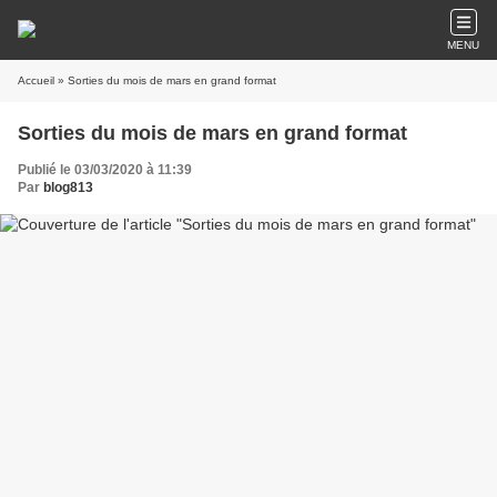
MENU
Accueil
» Sorties du mois de mars en grand format
Sorties du mois de mars en grand format
Publié le 03/03/2020 à 11:39
Par
blog813