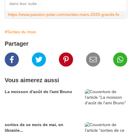
dans leur suite ...
https://www.passion-polar.com/sorties-mars-2020-grands-formats/
#Sorties du mois
Partager
Vous aimerez aussi
La moisson d'août de l'ami Bruno
sorties de ce mois de mai, en
librairie...