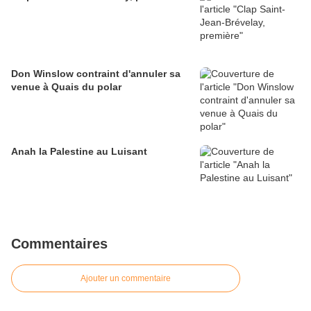
Don Winslow contraint d'annuler sa
venue à Quais du polar
Anah la Palestine au Luisant
Commentaires
Ajouter un commentaire