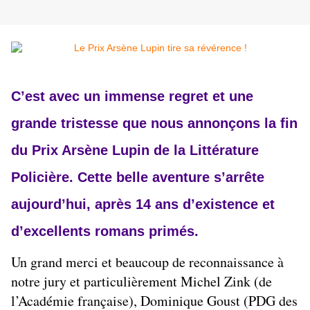
C’est avec un immense regret et une
grande tristesse que nous annonçons la fin
du Prix Arsène Lupin de la Littérature
Policière. Cette belle aventure s’arrête
aujourd’hui, après 14 ans d’existence et
d’excellents romans primés.
Un grand merci et beaucoup de reconnaissance à
notre jury et particulièrement Michel Zink (de
l’Académie française), Dominique Goust (PDG des