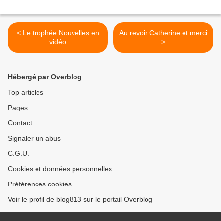
< Le trophée Nouvelles en
Au revoir Catherine et merci
vidéo
>
Hébergé par Overblog
Top articles
Pages
Contact
Signaler un abus
C.G.U.
Cookies et données personnelles
Préférences cookies
Voir le profil de blog813 sur le portail Overblog