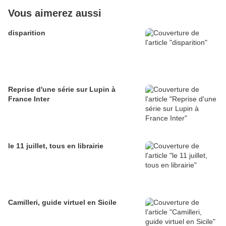
Vous aimerez aussi
disparition
Reprise d'une série sur Lupin à
France Inter
le 11 juillet, tous en librairie
Camilleri, guide virtuel en Sicile