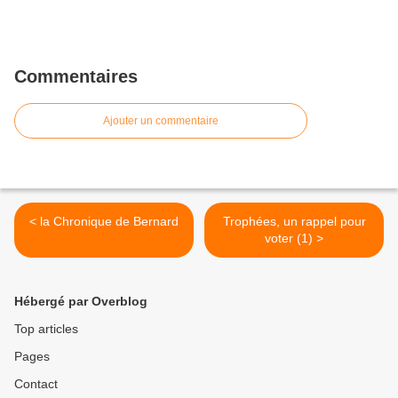
Commentaires
Ajouter un commentaire
< la Chronique de Bernard
Trophées, un rappel pour
voter (1) >
Hébergé par Overblog
Top articles
Pages
Contact