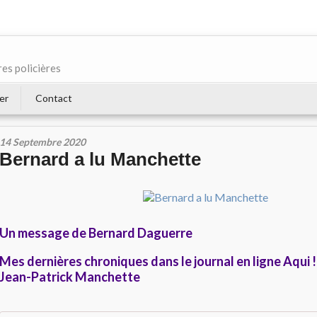
res policières
er
Contact
14 Septembre 2020
Bernard a lu Manchette
Un message de Bernard Daguerre
Mes dernières chroniques dans le journal en ligne Aqui 
Jean-Patrick Manchette