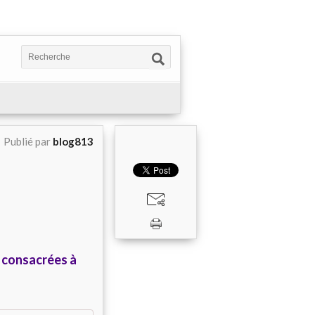
Publié par
blog813
! consacrées à