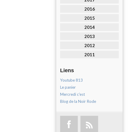
2016
2015
2014
2013
2012
2011
Liens
Youtube 813
Le panier
Mercredi c'est
Blog de la Noir Rode