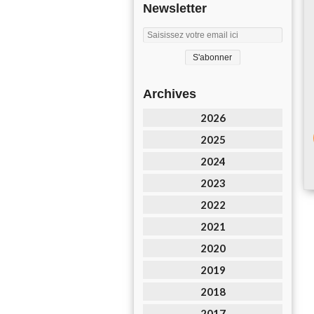
Newsletter
Archives
2026
2025
2024
2023
2022
2021
2020
2019
2018
2017