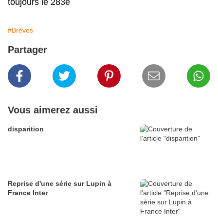
toujours le 283e
#Brèves
Partager
Vous aimerez aussi
disparition
Reprise d'une série sur Lupin à
France Inter