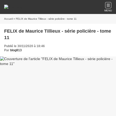
MENU
Accueil
» FELIX de Maurice Tillieux - série policière - tome 11
FELIX de Maurice Tillieux - série policière - tome
11
Publié le 30/11/2020 à 18:46
Par
blog813