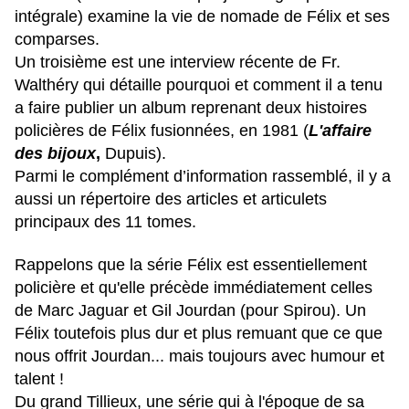
intégrale) examine la vie de nomade de Félix et ses
comparses.
Un troisième est une interview récente de Fr.
Walthéry qui détaille pourquoi et comment il a tenu
a faire publier un album reprenant deux histoires
policières de Félix fusionnées, en 1981 (
L'affaire
des bijoux
,
Dupuis).
Parmi le complément d’information rassemblé, il y a
aussi un répertoire des articles et articulets
principaux des 11 tomes.
Rappelons que la série Félix est essentiellement
policière et qu'elle précède immédiatement celles
de Marc Jaguar et Gil Jourdan (pour Spirou). Un
Félix toutefois plus dur et plus remuant que ce que
nous offrit Jourdan... mais toujours avec humour et
talent !
Du grand Tillieux, une série qui à l'époque de sa