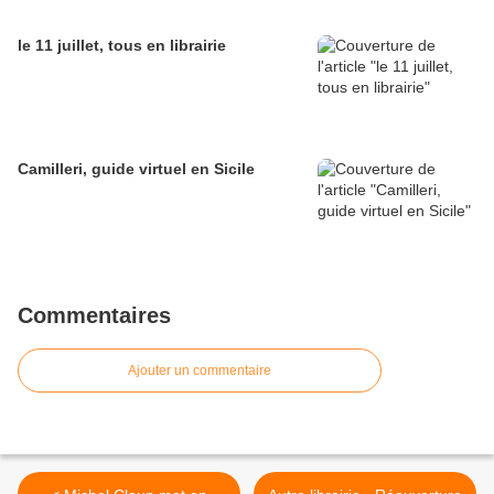
le 11 juillet, tous en librairie
Camilleri, guide virtuel en Sicile
Commentaires
Ajouter un commentaire