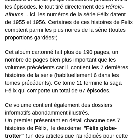
les épisodes, le tout tiré directement des
Héroïc-
Albums
- ici, les numéros de la série Félix datent
de 1955 et 1956. Certaines de ces histoires de Félix
comptent parmi les plus noires de la série (toutes
proportions gardées!)
Cet album cartonné fait plus de 190 pages, un
nombre de pages bien plus important que les
volumes précédents car il contient les 7 dernières
histoires de la série (habituellement 6 dans les
tomes précédents). Ce tome 11 termine la saga
Félix qui comporte un total de 67 épisodes.
Ce volume contient également des dossiers
informatifs abondamment illustrés.
Un premier présentant en détail chacune des 7
histoires de Félix, le deuxième "
Félix globe-
trotter"
(un des articles que j'ai rédigés pour cette