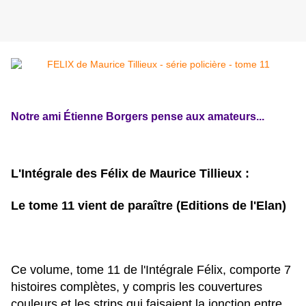
Notre ami Étienne Borgers pense aux amateurs...
L'Intégrale des Félix de Maurice Tillieux :
Le tome 11 vient de paraître (Editions de l'Elan)
Ce volume, tome 11 de l'Intégrale Félix, comporte 7
histoires complètes, y compris les couvertures
couleurs et les strips qui faisaient la jonction entre