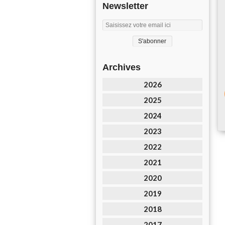
Newsletter
Archives
2026
2025
2024
2023
2022
2021
2020
2019
2018
2017