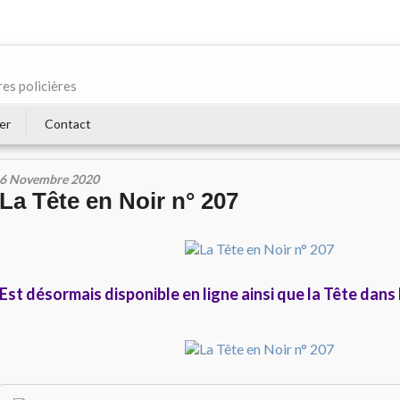
res policières
er
Contact
6 Novembre 2020
La Tête en Noir n° 207
Est désormais disponible en ligne ainsi que la Tête dans 