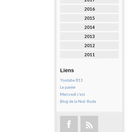
2016
2015
2014
2013
2012
2011
Liens
Youtube 813
Le panier
Mercredi c'est
Blog de la Noir Rode