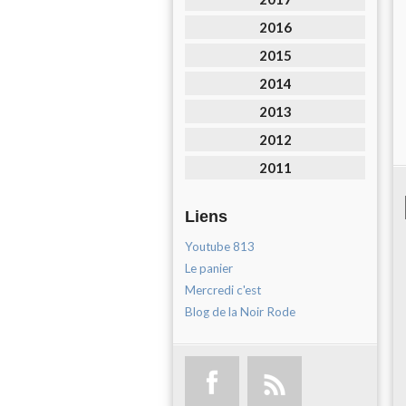
2016
2015
2014
2013
2012
2011
Liens
Youtube 813
Le panier
Mercredi c'est
Blog de la Noir Rode