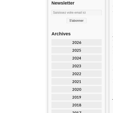
Newsletter
Archives
2026
2025
2024
2023
2022
2021
2020
2019
2018
2017