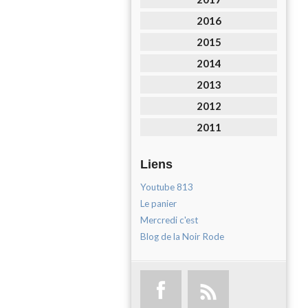
2016
2015
2014
2013
2012
2011
Liens
Youtube 813
Le panier
Mercredi c'est
Blog de la Noir Rode