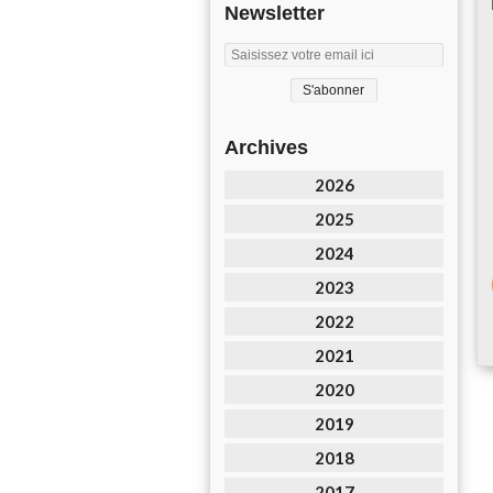
Newsletter
Archives
2026
2025
2024
2023
2022
2021
2020
2019
2018
2017