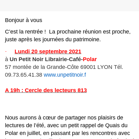
Bonjour à vous
C’est la rentrée ! La prochaine réunion est proche,
juste après les journées du patrimoine.
·
Lundi 20 septembre 2021
à
Un Petit Noir Librairie-Café-
Polar
57 montée de la Grande-Côte 69001 LYON Tél.
09.73.65.41.38
www.
unpetitnoir.f
A 19h : Cercle des lecteurs 813
Nous aurons à cœur de partager nos plaisirs de
lectures de l’été, avec un petit rappel de Quais du
Polar en juillet, en passant par les rencontres avec