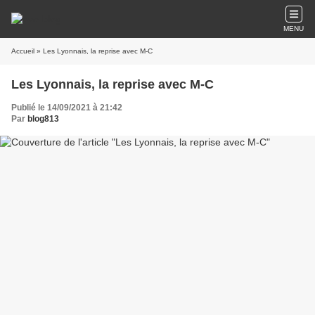
MENU
Accueil
» Les Lyonnais, la reprise avec M-C
Les Lyonnais, la reprise avec M-C
Publié le 14/09/2021 à 21:42
Par
blog813