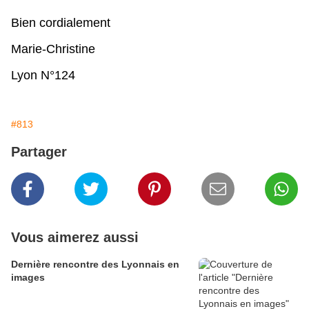
Bien cordialement
Marie-Christine
Lyon N°124
#813
Partager
Vous aimerez aussi
Dernière rencontre des Lyonnais en
images