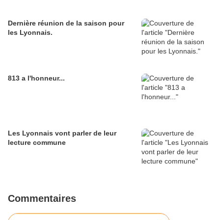
Dernière réunion de la saison pour
les Lyonnais.
813 a l'honneur...
Les Lyonnais vont parler de leur
lecture commune
Commentaires