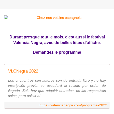
Durant presque tout le mois, c'est aussi le festival
Valencia Negra, avec de belles têtes d'affiche.
Demandez le programme
VLCNegra 2022
Los encuentros con autores son de entrada libre y no hay
inscripción previa; se accederá al recinto por orden de
llegada. Solo hay que adquirir entradas, en las respectivas
salas, para asistir al...
https://valencianegra.com/programa-2022