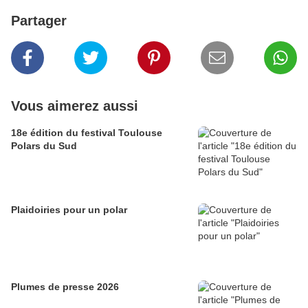
Partager
Vous aimerez aussi
18e édition du festival Toulouse
Polars du Sud
Plaidoiries pour un polar
Plumes de presse 2026