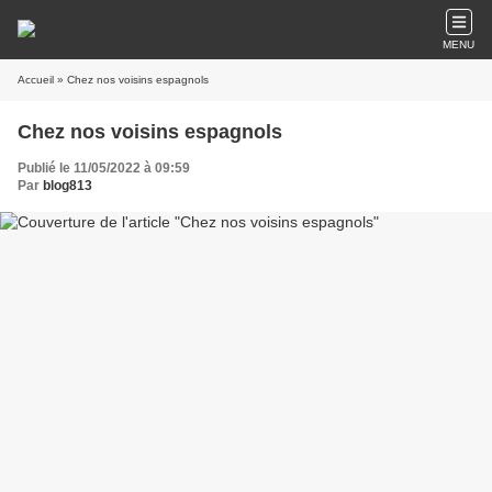
MENU
Accueil
» Chez nos voisins espagnols
Chez nos voisins espagnols
Publié le 11/05/2022 à 09:59
Par
blog813