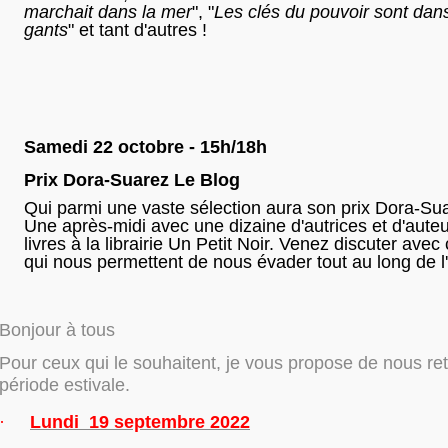
marchait dans la mer
", "
Les clés du pouvoir sont dans
gants
" et tant d'autres !
Samedi 22 octobre - 15h/18h
Prix Dora-Suarez Le Blog
Qui parmi une vaste sélection aura son prix Dora-Su
Une après-midi avec une dizaine d'autrices et d'auteu
livres à la librairie Un Petit Noir. Venez discuter avec
qui nous permettent de nous évader tout au long de l
Bonjour à tous
Pour ceux qui le souhaitent, je vous propose de nous ret
période estivale.
·
Lundi 19 septembre 2022