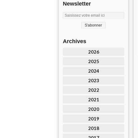
Newsletter
Archives
2026
2025
2024
2023
2022
2021
2020
2019
2018
2017