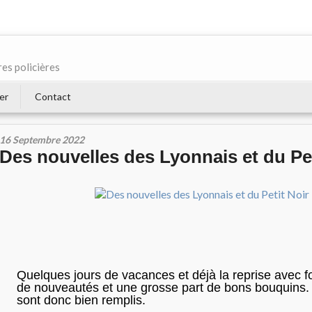
res policières
er
Contact
16 Septembre 2022
Des nouvelles des Lyonnais et du Pet
Quelques jours de vacances et déjà la reprise avec 
de nouveautés et une grosse part de bons bouquins.
sont donc bien remplis.