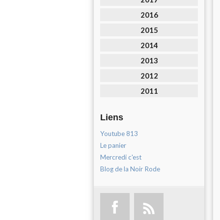
2016
2015
2014
2013
2012
2011
Liens
Youtube 813
Le panier
Mercredi c'est
Blog de la Noir Rode