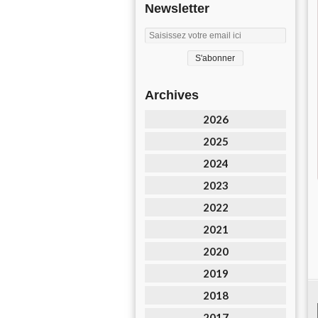
Newsletter
Archives
2026
2025
2024
2023
2022
2021
2020
2019
2018
2017