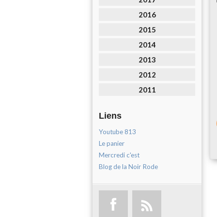
2016
2015
2014
2013
2012
2011
Liens
Youtube 813
Le panier
Mercredi c'est
Blog de la Noir Rode