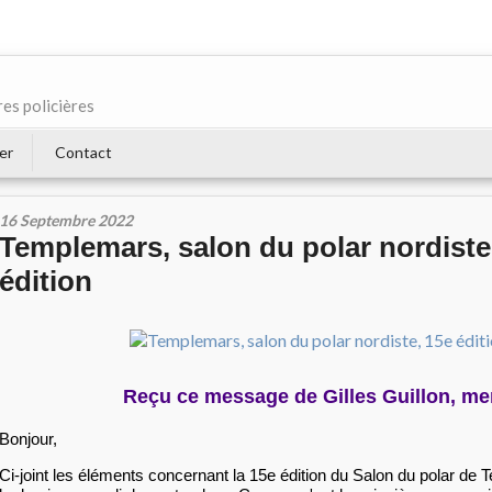
res policières
er
Contact
16 Septembre 2022
Templemars, salon du polar nordiste
édition
Reçu ce message de Gilles Guillon, me
Bonjour,
Ci-joint les éléments concernant la 15e édition du Salon du polar de 