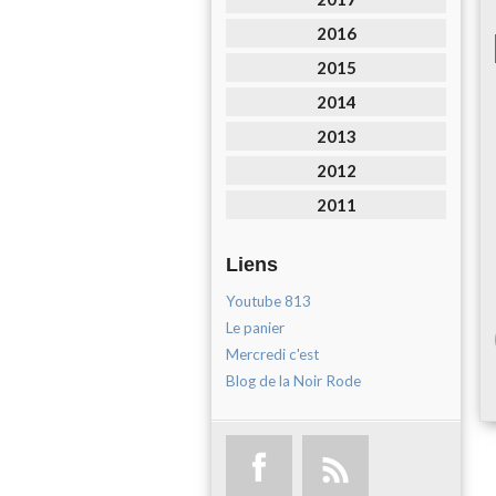
2016
2015
2014
2013
2012
2011
Liens
Youtube 813
Le panier
Mercredi c'est
Blog de la Noir Rode