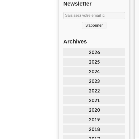
Newsletter
Archives
2026
2025
2024
2023
2022
2021
2020
2019
2018
2017