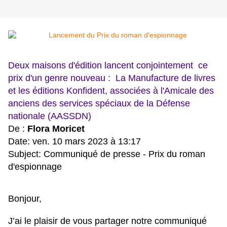
Deux maisons d'édition lancent conjointement ce
prix d'un genre nouveau : La Manufacture de livres
et les éditions Konfident, associées à
l'Amicale des
anciens
des services spéciaux de la Défense
nationale (AASSDN)
De :
Flora Moricet
Date: ven. 10 mars 2023 à 13:17
Subject: Communiqué de presse - Prix du roman
d'espionnage
Bonjour,
J’ai le plaisir de vous partager notre communiqué