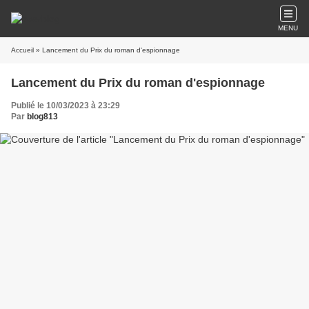
MENU
Accueil
» Lancement du Prix du roman d'espionnage
Lancement du Prix du roman d'espionnage
Publié le 10/03/2023 à 23:29
Par
blog813