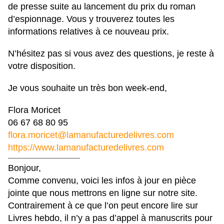
de presse suite au lancement du prix du roman
d’espionnage. Vous y trouverez toutes les
informations relatives à ce nouveau prix.
N’hésitez pas si vous avez des questions, je reste à
votre disposition.
Je vous souhaite un très bon week-end,
Flora Moricet
06 67 68 80 95
flora.moricet@
lamanufacturedelivres.com
https://www.
lamanufacturedelivres.com
------------------------------------
Bonjour,
Comme convenu, voici les infos à jour en pièce
jointe que nous mettrons en ligne sur notre site.
Contrairement à ce que l’on peut encore lire sur
Livres hebdo, il n’y a pas d’appel à manuscrits pour