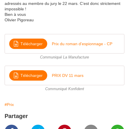
adressés au membre du jury le 22 mars. C’est donc strictement
impossible !
Bien à vous
Olivier Pigoreau
Télécharger
Prix du roman d'espionnage - CP
Communiqué La Manufacture
Télécharger
PRIX DV 11 mars
Communiqué Konfident
#Prix
Partager